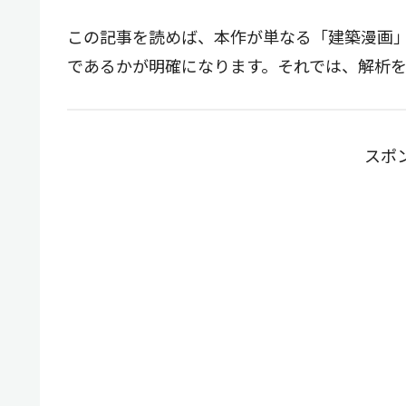
この記事を読めば、本作が単なる「建築漫画
であるかが明確になります。それでは、解析
スポ