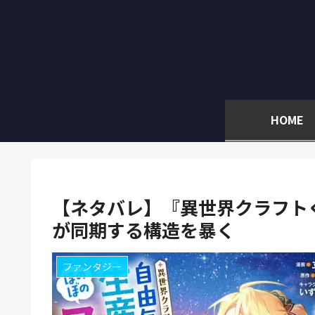
HOME
【ネタバレ】『異世界クラフト
が同期する構造を暴く
ファンタジー