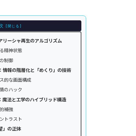
次
アリーシャ再生のアルゴリズム
る精神状態
の制御
：情報の階層化と「めくり」の技術
ス的な画面構成
情のハック
：魔法と工学のハイブリッド構造
的補強
ントラスト
望」の正体