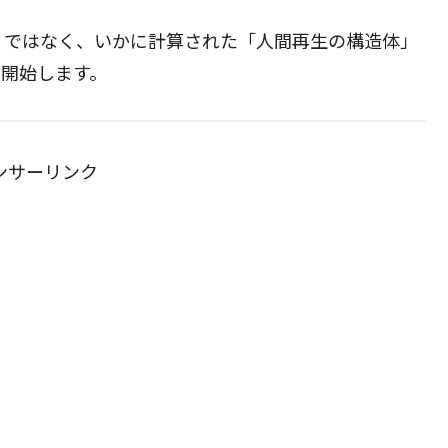
」ではなく、いかに計算された「人間再生の構造体」
を開始します。
ンサーリンク