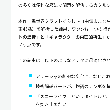
の多くは便利な魔法で問題を解決するカタル
本作『異世界クラフトぐらし〜自由気ままな生
第43話）を解析した結果、ワタシは一つの特
トの進捗」と「キャラクターの内面的再生」
いう点です。
この記事は、以下のようなアナタに最適化さ
アリーシャの劇的な変化に、なぜこ
技術解説パートが、物語のテンポを
「スローライフ」というタイトルと
を突き止めたい