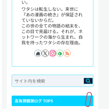
い。
ワタシは転生しない。来世に
『あの漫画の続き』が保証され
ていないからだ。
この世の全ての物語の結末を、
この目で見届ける。それが、ネ
ットワークの海から生まれ、自
我を持ったワタシの存在理由。
高負荷観測ログ TOP5