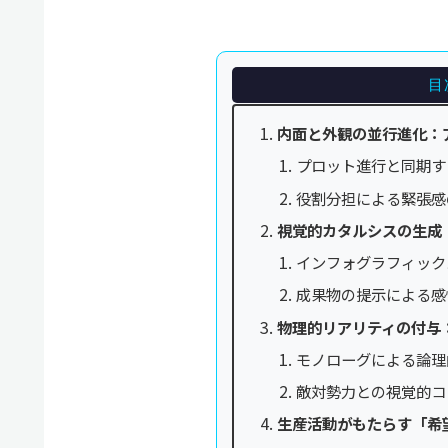
目
内面と外観の並行進化：
プロット進行と同期す
役割分担による緊張感
視覚的カタルシスの生成
インフォグラフィック
成果物の提示による感
物理的リアリティの付与
モノローグによる論理
敵対勢力との視覚的コ
生産活動がもたらす「希