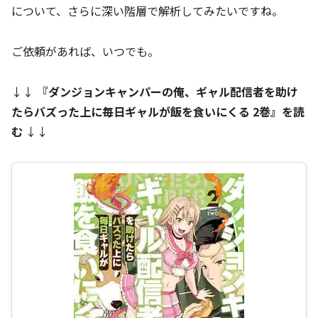
について、さらに深い階層で解析してみたいですね。
ご依頼があれば、いつでも。
↓↓
『
ダンジョンキャンパーの俺、ギャル配信者を助け
たらバズった上に毎日ギャルが飯を食いにくる 2巻
』を読
む
↓↓