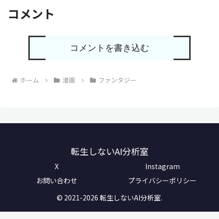
コメント
コメントを書き込む
ホーム
漫画
ファンタジー
転生しないAI分析室
X
Instagram
お問い合わせ
プライバシーポリシー
© 2021-2026 転生しないAI分析室.