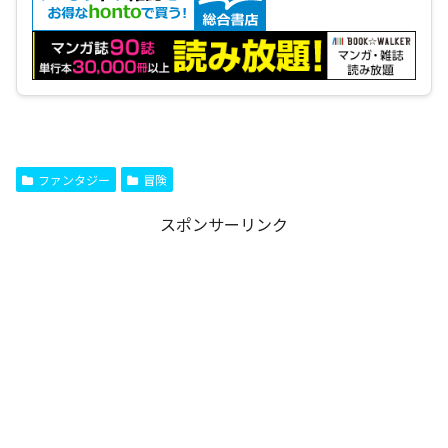
ファンタジー
冒険
スポンサーリンク