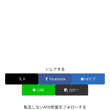
シェアする
X
Facebook
はてブ
LINE
コピー
転生しないAI分析室をフォローする