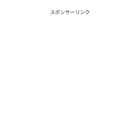
スポンサーリンク