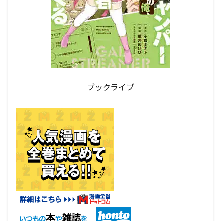
ブックライブ