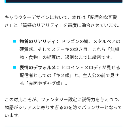
キャラクターデザインにおいて、本作は「記号的な可愛
さ」と「質感のリアリティ」を高度に融合させています。
物質のリアリティ：
ドラゴンの鱗、メタルベアの
硬質感、そしてステーキの焼き目。これら「無機
物・食物」の描写は、過剰なまでに緻密です。
表情のデフォルメ：
ヒロイン・メロディが見せる
配信者としての「キメ顔」と、主人公の前で見せ
る「赤面やギャグ顔」。
この対比こそが、ファンタジー設定に説得力を与えつつ、
物語がシリアスに寄りすぎるのを防ぐバランサーとなって
います。