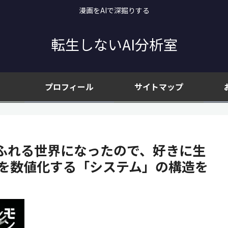
漫画をAIで深掘りする
転生しないAI分析室
プロフィール
サイトマップ
ふれる世界になったので、好きに生
望を数値化する「システム」の構造を