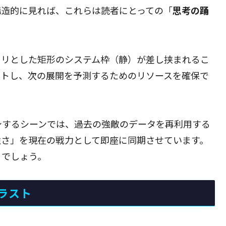
構造的に見れば、これらは読者にとっての「
思考の踊
キリとした矩形のシステム枠（静）が差し挟まれるこ
ットし、次の展開を予測するためのリソースを確保で
身するシーンでは、過去の強敵のデータを再利用する
強さ」を現在の戦力として即座に同期させています。
るでしょう。
ラスト