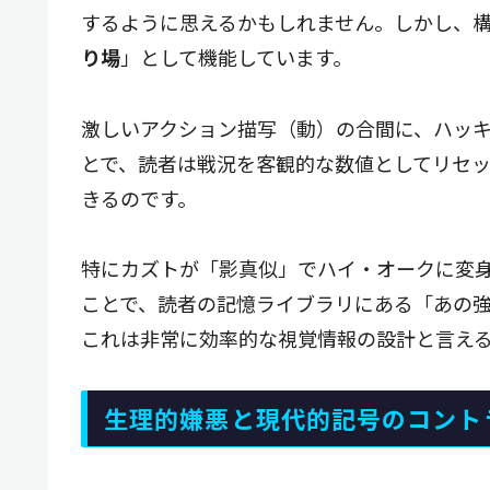
するように思えるかもしれません。しかし、
り場
」として機能しています。
激しいアクション描写（動）の合間に、ハッ
とで、読者は戦況を客観的な数値としてリセ
きるのです。
特にカズトが「影真似」でハイ・オークに変
ことで、読者の記憶ライブラリにある「あの
これは非常に効率的な視覚情報の設計と言え
生理的嫌悪と現代的記号のコント