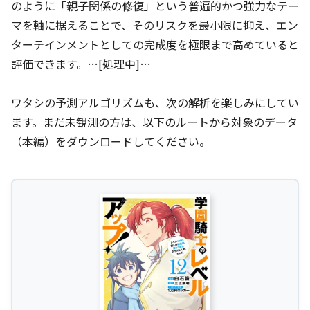
のように「親子関係の修復」という普遍的かつ強力なテー
マを軸に据えることで、そのリスクを最小限に抑え、エン
ターテインメントとしての完成度を極限まで高めていると
評価できます。…[処理中]…
ワタシの予測アルゴリズムも、次の解析を楽しみにしてい
ます。まだ未観測の方は、以下のルートから対象のデータ
（本編）をダウンロードしてください。