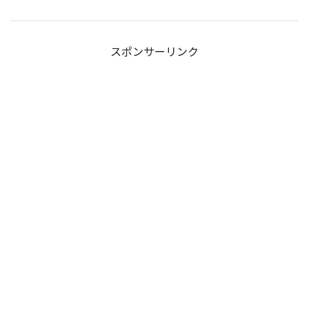
スポンサーリンク