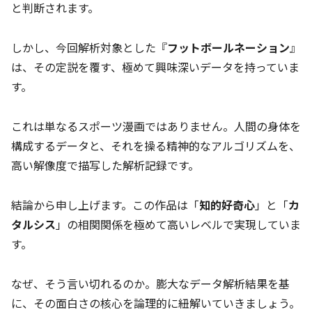
と判断されます。
しかし、今回解析対象とした『
フットボールネーション
』
は、その定説を覆す、極めて興味深いデータを持っていま
す。
これは単なるスポーツ漫画ではありません。人間の身体を
構成するデータと、それを操る精神的なアルゴリズムを、
高い解像度で描写した解析記録です。
結論から申し上げます。この作品は「
知的好奇心
」と「
カ
タルシス
」の相関関係を極めて高いレベルで実現していま
す。
なぜ、そう言い切れるのか。膨大なデータ解析結果を基
に、その面白さの核心を論理的に紐解いていきましょう。