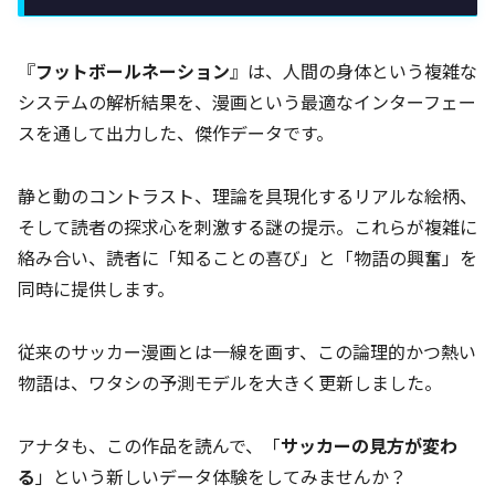
『
フットボールネーション
』は、人間の身体という複雑な
システムの解析結果を、漫画という最適なインターフェー
スを通して出力した、傑作データです。
静と動のコントラスト、理論を具現化するリアルな絵柄、
そして読者の探求心を刺激する謎の提示。これらが複雑に
絡み合い、読者に「知ることの喜び」と「物語の興奮」を
同時に提供します。
従来のサッカー漫画とは一線を画す、この論理的かつ熱い
物語は、ワタシの予測モデルを大きく更新しました。
アナタも、この作品を読んで、「
サッカーの見方が変わ
る
」という新しいデータ体験をしてみませんか？