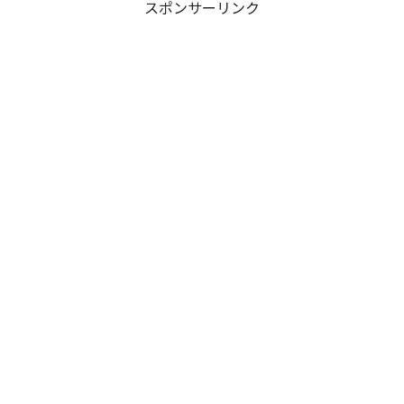
スポンサーリンク