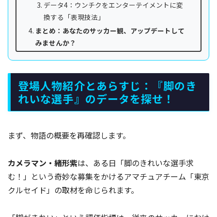
データ4：ウンチクをエンターテイメントに変
換する「表現技法」
まとめ：あなたのサッカー観、アップデートして
みませんか？
登場人物紹介とあらすじ：『脚のき
れいな選手』のデータを探せ！
まず、物語の概要を再確認します。
カメラマン・緒形紫
は、ある日「脚のきれいな選手求
む！」という奇妙な募集をかけるアマチュアチーム「東京
クルセイド」の取材を命じられます。