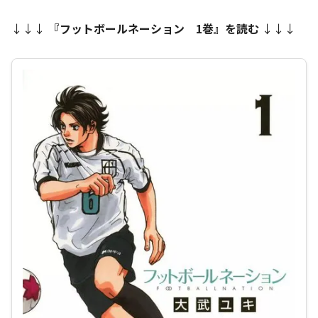
↓↓↓
『フットボールネーション 1巻』を読む
↓↓↓