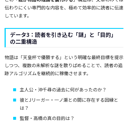
伝わりにくい専門的な内容を、極めて効率的に読者に伝達
しています。
データ3：読者を引き込む「謎」と「目的」
の二重構造
物語は「天皇杯で優勝する」という明確な最終目標を提示
しつつ、複数の未解析な謎を散りばめることで、読者の追
跡アルゴリズムを継続的に稼働させます。
主人公・沖千尋の過去に何があったのか？
彼とJリーガー・一ノ瀬との間に存在する因縁と
は？
監督・高橋の真の目的は？