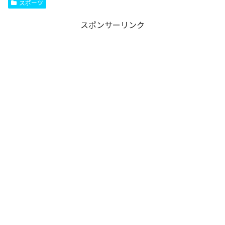
スポーツ
スポンサーリンク