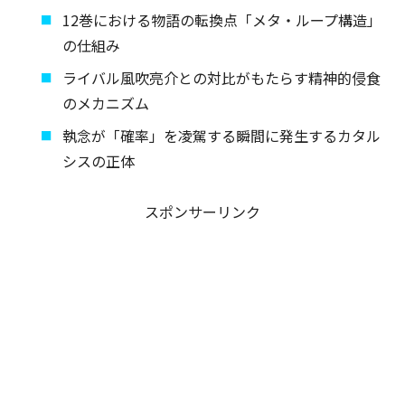
12巻における物語の転換点「メタ・ループ構造」
の仕組み
ライバル風吹亮介との対比がもたらす精神的侵食
のメカニズム
執念が「確率」を凌駕する瞬間に発生するカタル
シスの正体
スポンサーリンク