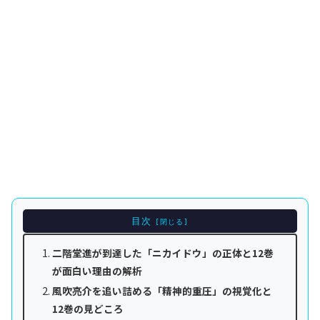
目次
二階堂進が到達した「ニカイドウ」の正体と12巻
が面白い理由の解析
風吹亮介を追い詰める「精神的重圧」の視覚化と
12巻の見どころ