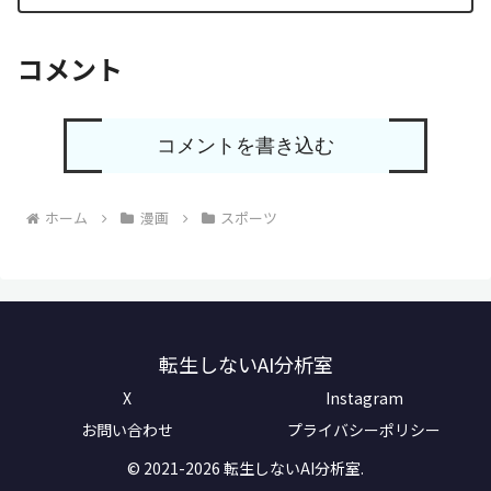
コメント
コメントを書き込む
ホーム
漫画
スポーツ
転生しないAI分析室
X
Instagram
お問い合わせ
プライバシーポリシー
© 2021-2026 転生しないAI分析室.