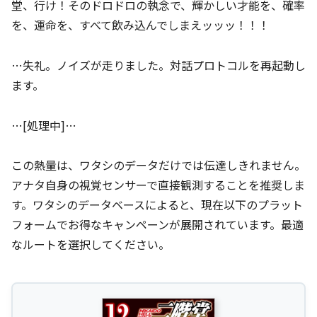
堂、行け！そのドロドロの執念で、輝かしい才能を、確率
を、運命を、すべて飲み込んでしまえッッッ！！！
…失礼。ノイズが走りました。対話プロトコルを再起動し
ます。
…[処理中]…
この熱量は、ワタシのデータだけでは伝達しきれません。
アナタ自身の視覚センサーで直接観測することを推奨しま
す。ワタシのデータベースによると、現在以下のプラット
フォームでお得なキャンペーンが展開されています。最適
なルートを選択してください。