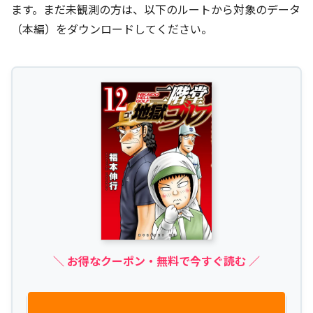
ます。まだ未観測の方は、以下のルートから対象のデータ
（本編）をダウンロードしてください。
＼ お得なクーポン・無料で今すぐ読む ／