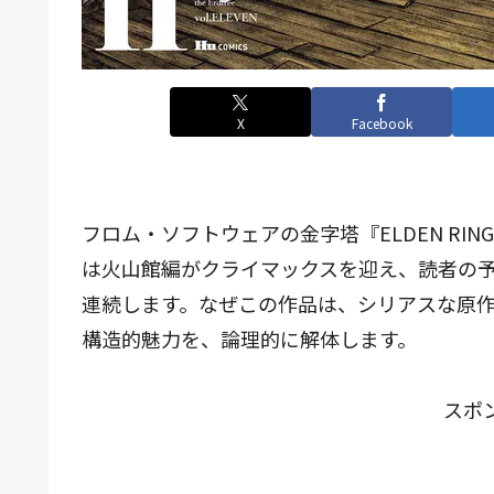
X
Facebook
フロム・ソフトウェアの金字塔『ELDEN RI
は火山館編がクライマックスを迎え、読者の
連続します。なぜこの作品は、シリアスな原
構造的魅力を、論理的に解体します。
スポ