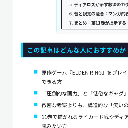
ディアロスが示す救済のカ
音と視覚の融合：マンガ的
まとめ：第11巻が提示する
この記事はどんな人におすすめか
原作ゲーム『ELDEN RING』を
できる方
「圧倒的な画力」と「低俗なギャグ
緻密な考察よりも、構造的な「笑い
11巻で描かれるライカード戦やディ
読みたい方