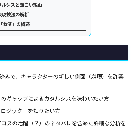
タルシスと面白い理由
表現技法の解析
「救済」の構造
プレイ済みで、キャラクターの新しい側面（崩壊）を許容
」のギャップによるカタルシスを味わいたい方
のロジック」を知りたい方
アロスの活躍（？）のネタバレを含めた詳細な分析を