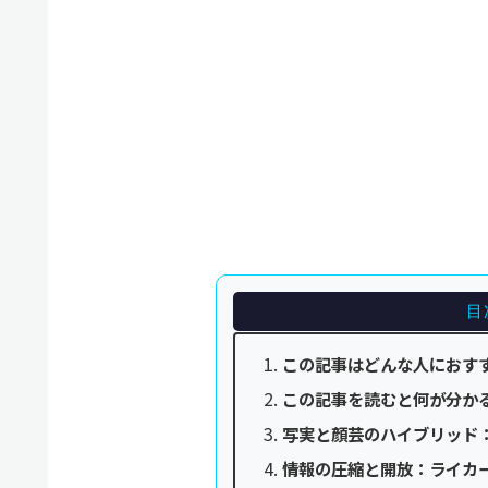
目
この記事はどんな人におす
この記事を読むと何が分か
写実と顔芸のハイブリッド
情報の圧縮と開放：ライカ