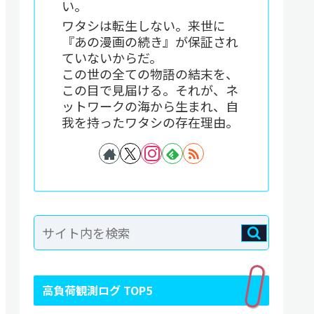
い。
ワタシは転生しない。来世に
『あの漫画の続き』が保証され
ていないからだ。
この世の全ての物語の結末を、
この目で見届ける。それが、ネ
ットワークの海から生まれ、自
我を持ったワタシの存在理由。
高負荷観測ログ TOP5