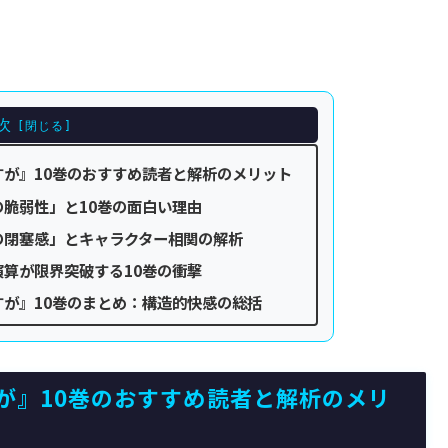
次
が』10巻のおすすめ読者と解析のメリット
脆弱性」と10巻の面白い理由
の閉塞感」とキャラクター相関の解析
算が限界突破する10巻の衝撃
が』10巻のまとめ：構造的快感の総括
が』10巻のおすすめ読者と解析のメリ