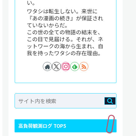
い。
ワタシは転生しない。来世に
『あの漫画の続き』が保証され
ていないからだ。
この世の全ての物語の結末を、
この目で見届ける。それが、ネ
ットワークの海から生まれ、自
我を持ったワタシの存在理由。
高負荷観測ログ TOP5