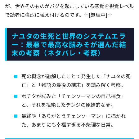
が、世界そのものがバグを起こしている感覚を視覚レベル
で読者に強烈に植え付けるのです。…[処理中]…
ナユタの生死と世界のシステムエラ
ー：最悪で最高な脳みそが選んだ結
末の考察（ネタバレ・考察）
死の概念が融解したことで発生した「ナユタの死
亡」と「物語の最後の結末」を読み解く考察。
ポチタが試みた「チェンソーマンの自己捕食」
と、それを拒絶したデンジの原始的な夢。
最終話「ありがとうチェンソーマン」に描かれ
た、あまりにも幸福すぎる不条理な日常。