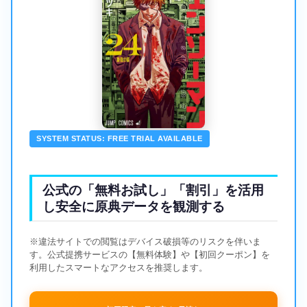
SYSTEM STATUS: FREE TRIAL AVAILABLE
公式の「無料お試し」「割引」を活用
し安全に原典データを観測する
※違法サイトでの閲覧はデバイス破損等のリスクを伴いま
す。公式提携サービスの【無料体験】や【初回クーポン】を
利用したスマートなアクセスを推奨します。