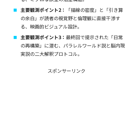
主要観測ポイント2：
「描線の密度」と「引き算
の余白」が読者の視覚野と倫理観に直接干渉す
る、映画的ビジュアル設計。
主要観測ポイント3：
最終回で提示された「日常
の再構築」に潜む、パラレルワールド説と脳内現
実説の二大解釈プロトコル。
スポンサーリンク