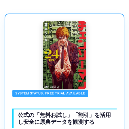
SYSTEM STATUS: FREE TRIAL AVAILABLE
公式の「無料お試し」「割引」を活用
し安全に原典データを観測する