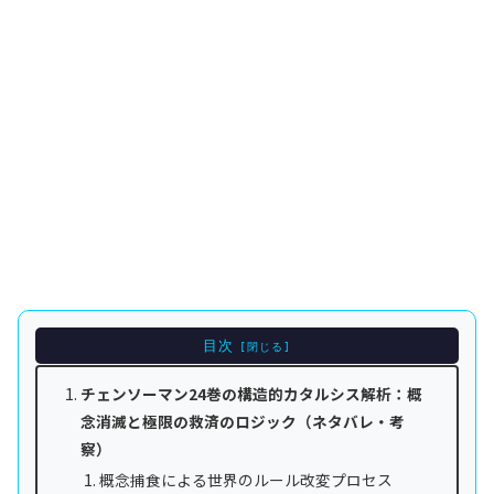
目次
チェンソーマン24巻の構造的カタルシス解析：概
念消滅と極限の救済のロジック（ネタバレ・考
察）
概念捕食による世界のルール改変プロセス