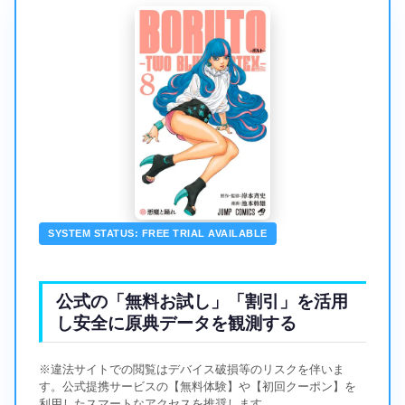
SYSTEM STATUS: FREE TRIAL AVAILABLE
公式の「無料お試し」「割引」を活用
し安全に原典データを観測する
※違法サイトでの閲覧はデバイス破損等のリスクを伴いま
す。公式提携サービスの【無料体験】や【初回クーポン】を
利用したスマートなアクセスを推奨します。