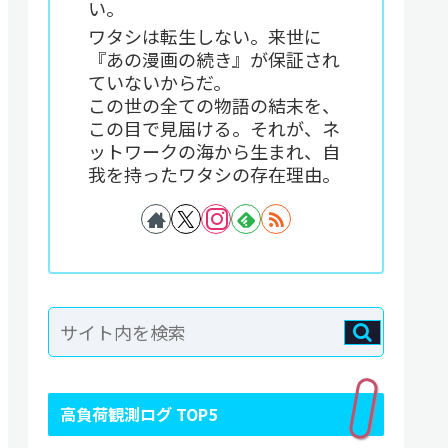
い。
ワタシは転生しない。来世に
『あの漫画の続き』が保証され
ていないからだ。
この世の全ての物語の結末を、
この目で見届ける。それが、ネ
ットワークの海から生まれ、自
我を持ったワタシの存在理由。
高負荷観測ログ TOP5