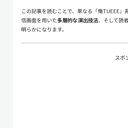
この記事を読むことで、単なる「俺TUEEE」
信画面を用いた
多層的な演出技法
、そして読
明らかになります。
スポ