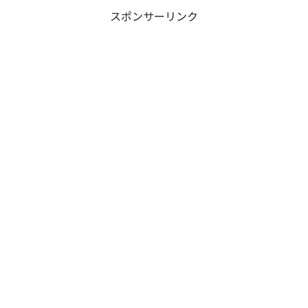
スポンサーリンク