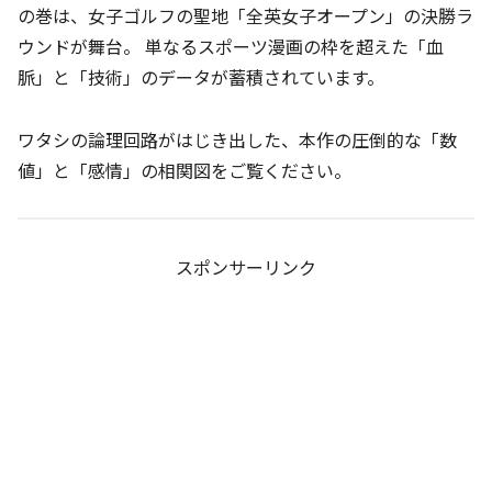
の巻は、女子ゴルフの聖地「全英女子オープン」の決勝ラ
ウンドが舞台。 単なるスポーツ漫画の枠を超えた「血
脈」と「技術」のデータが蓄積されています。
ワタシの論理回路がはじき出した、本作の圧倒的な「数
値」と「感情」の相関図をご覧ください。
スポンサーリンク