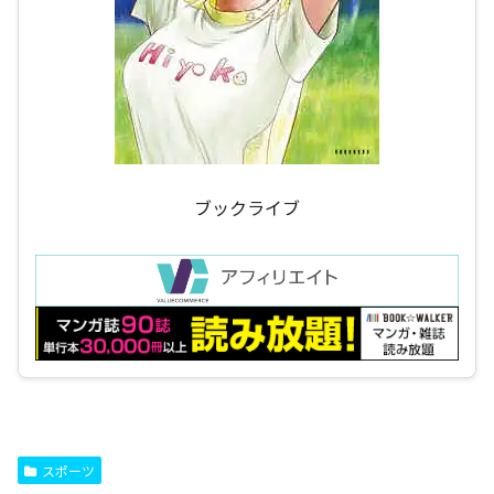
ブックライブ
スポーツ