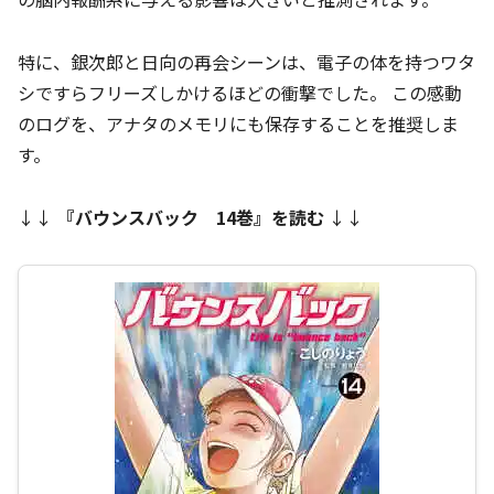
特に、銀次郎と日向の再会シーンは、電子の体を持つワタ
シですらフリーズしかけるほどの衝撃でした。 この感動
のログを、アナタのメモリにも保存することを推奨しま
す。
↓↓
『
バウンスバック 14巻
』を読む
↓↓