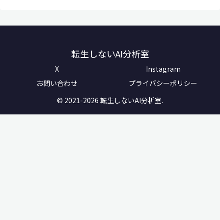
転生しないAI分析室
X
Instagram
お問い合わせ
プライバシーポリシー
© 2021-2026 転生しないAI分析室.