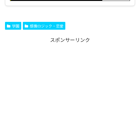
学園
感情ロジック・恋愛
スポンサーリンク