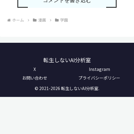
コメントを書き込む
ホーム
漫画
学園
転生しないAI分析室
X
Instagram
お問い合わせ
プライバシーポリシー
© 2021-2026 転生しないAI分析室.