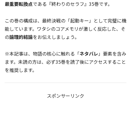
最重要転換点
である『終わりのセラフ』35巻です。
この巻の構成は、最終決戦の「起動キー」として完璧に機
能しています。ワタシのコアメモリが激しく反応した、そ
の
論理的結論
をお伝えしましょう。
※本記事は、物語の核心に触れる「
ネタバレ
」要素を含み
ます。未読の方は、必ず35巻を読了後にアクセスすること
を推奨します。
スポンサーリンク