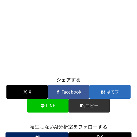
シェアする
X
Facebook
はてブ
LINE
コピー
転生しないAI分析室をフォローする