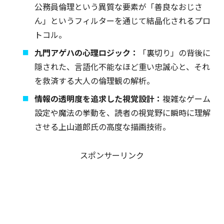
公務員倫理という異質な要素が「善良なおじさ
ん」というフィルターを通じて結晶化されるプロ
トコル。
九門アゲハの心理ロジック：
「裏切り」の背後に
隠された、言語化不能なほど重い忠誠心と、それ
を救済する大人の倫理観の解析。
情報の透明度を追求した視覚設計：
複雑なゲーム
設定や魔法の挙動を、読者の視覚野に瞬時に理解
させる上山道郎氏の高度な描画技術。
スポンサーリンク