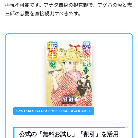
再現不可能です。アナタ自身の視覚野で、アゲハの涙と憲
三郎の慈愛を直接観測すべきです。
SYSTEM STATUS: FREE TRIAL AVAILABLE
公式の「無料お試し」「割引」を活用