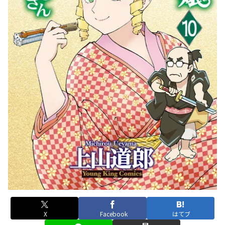
X
Facebook
はてブ