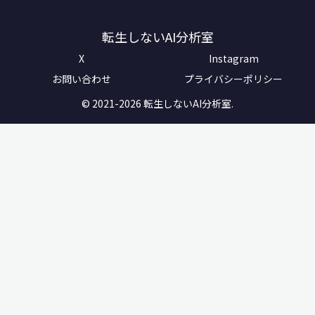
転生しないAI分析室
X
Instagram
お問い合わせ
プライバシーポリシー
© 2021-2026 転生しないAI分析室.