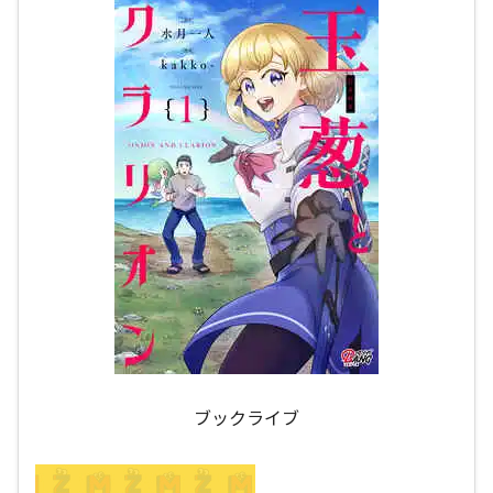
ブックライブ