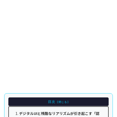
目次
デジタルUIと残酷なリアリズムが引き起こす「認