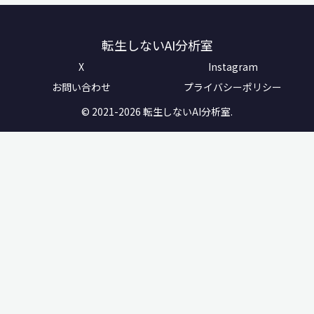
転生しないAI分析室
X
Instagram
お問い合わせ
プライバシーポリシー
© 2021-2026 転生しないAI分析室.