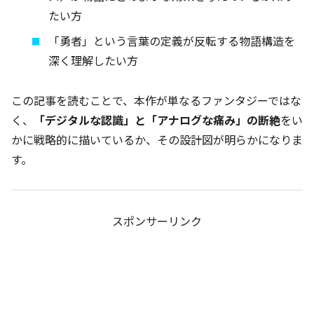
たい方
「勇者」という言葉の定義が反転する物語構造を
深く理解したい方
この記事を読むことで、本作が単なるファンタジーではな
く、
「デジタルな認識」と「アナログな痛み」の断絶
をい
かに戦略的に描いているか、その設計図が明らかになりま
す。
スポンサーリンク