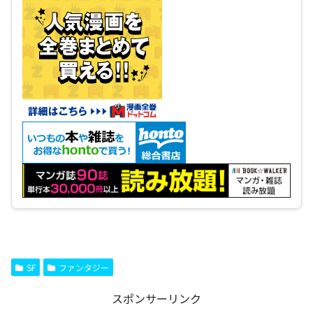
SF
ファンタジー
スポンサーリンク