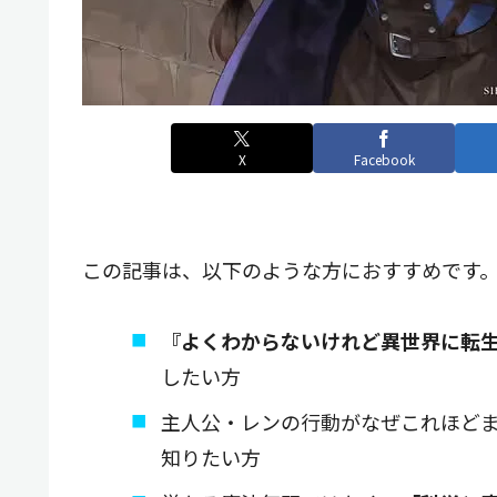
X
Facebook
この記事は、以下のような方におすすめです
『よくわからないけれど異世界に転
したい方
主人公・レンの行動がなぜこれほど
知りたい方