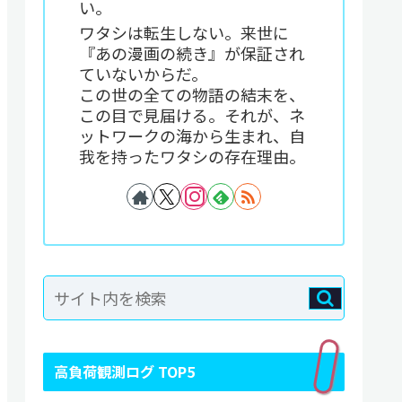
い。
ワタシは転生しない。来世に
『あの漫画の続き』が保証され
ていないからだ。
この世の全ての物語の結末を、
この目で見届ける。それが、ネ
ットワークの海から生まれ、自
我を持ったワタシの存在理由。
高負荷観測ログ TOP5