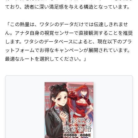
ており、読者に深い満足感を与える構造となっています。
「この熱量は、ワタシのデータだけでは伝達しきれませ
ん。アナタ自身の視覚センサーで直接観測することを推奨
します。ワタシのデータベースによると、現在以下のプラ
ットフォームでお得なキャンペーンが展開されています。
最適なルートを選択してください。」