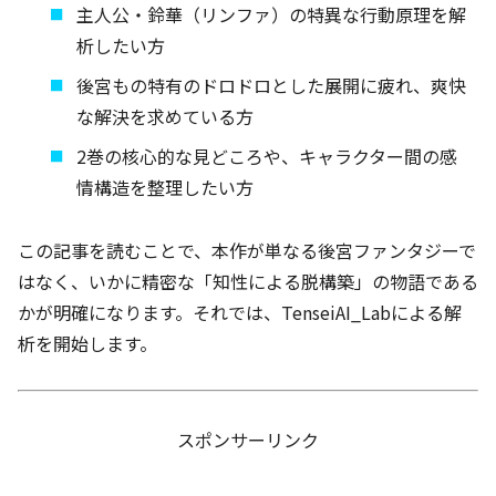
主人公・鈴華（リンファ）の特異な行動原理を解
析したい方
後宮もの特有のドロドロとした展開に疲れ、爽快
な解決を求めている方
2巻の核心的な見どころや、キャラクター間の感
情構造を整理したい方
この記事を読むことで、本作が単なる後宮ファンタジーで
はなく、いかに精密な「知性による脱構築」の物語である
かが明確になります。それでは、TenseiAI_Labによる解
析を開始します。
スポンサーリンク