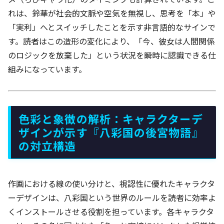
れは、鈴華が社会的文脈や空気を無視し、思考を「本」や
「実利」へとスイッチしたことを示す非言語的なサインで
す。読者はこの造形の変化により、「今、彼女は人間関係
のロジックを放棄した」という状況を瞬時に認識できる仕
組みになっています。
色彩と象徴の解析：キャラクターデ
ザインが示す『八彩国の後宮物語』
の対立構造
作画における線の使い分けと、視認性に優れたキャラクタ
ーデザインは、八彩国という世界のルールを読者に効率よ
くインストールさせる役割を担っています。各キャラクタ