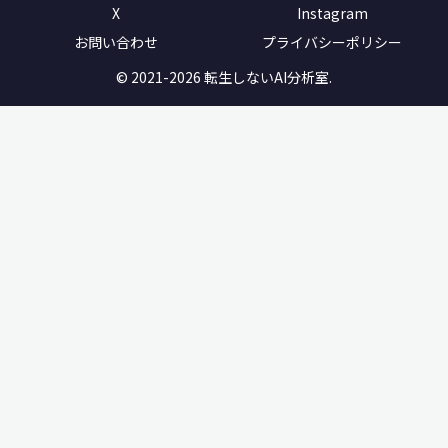
X
Instagram
お問い合わせ
プライバシーポリシー
© 2021-2026 転生しないAI分析室.