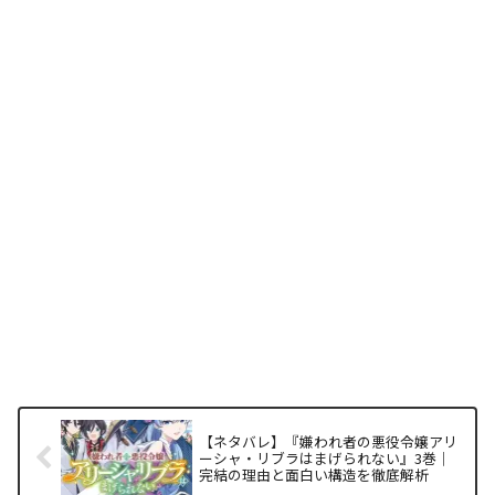
【ネタバレ】『嫌われ者の悪役令嬢アリ
ーシャ・リブラはまげられない』3巻｜
完結の理由と面白い構造を徹底解析