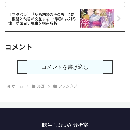
【ネタバレ】『契約結婚のその後』2巻
｜復讐と執着が交差する「情報の非対称
性」が面白い理由を構造解析
コメント
コメントを書き込む
ホーム
漫画
ファンタジー
転生しないAI分析室