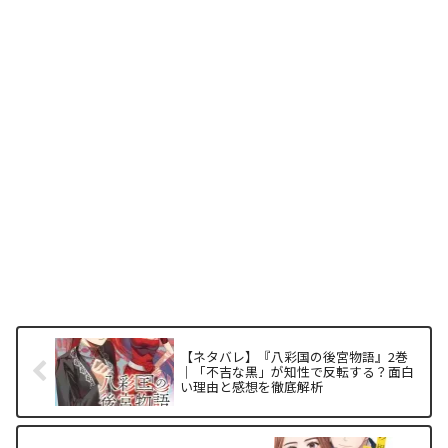
【ネタバレ】『八彩国の後宮物語』2巻
｜「不吉な黒」が知性で反転する？面白
い理由と感想を徹底解析