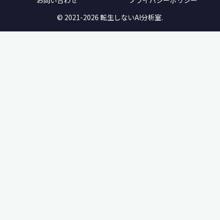
© 2021-2026 転生しないAI分析室.