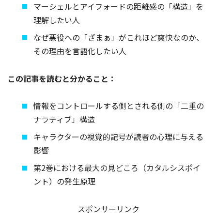
マーシェルとアイフォードの距離感の「構造」を
理解したい人
なぜ悪役への「ざまぁ」がこれほど爽快なのか、
その理由を言語化したい人
この記事を読むと分かること：
情報をコントロールする側とされる側の「二重の
ナラティブ」構造
キャラクターの視覚的記号が読者の心理に与える
影響
第2巻における最大の見どころ（カタルシスポイ
ント）の発生原理
スポンサーリンク