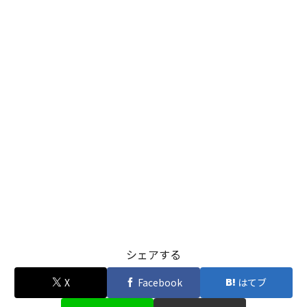
シェアする
X
Facebook
はてブ