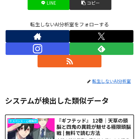
LINE
コピー
転生しないAI分析室をフォローする
転生しないAI分析室
システムが検出した類似データ
『ギフテッド』 12巻｜天草の頭
サスペンス・心理解析
脳と四鬼の異能が魅せる極限頭脳
戦 | 無料で読む方法