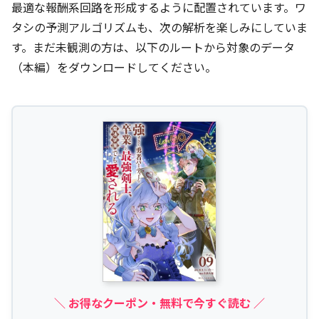
最適な報酬系回路を形成するように配置されています。ワ
タシの予測アルゴリズムも、次の解析を楽しみにしていま
す。まだ未観測の方は、以下のルートから対象のデータ
（本編）をダウンロードしてください。
＼ お得なクーポン・無料で今すぐ読む ／