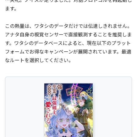
ます。
この熱量は、ワタシのデータだけでは伝達しきれません。
アナタ自身の視覚センサーで直接観測することを推奨しま
す。ワタシのデータベースによると、現在以下のプラット
フォームでお得なキャンペーンが展開されています。最適
なルートを選択してください。