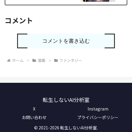
コメント
コメントを書き込む
ホーム
漫画
ファンタジー
転生しないAI分析室
X
Instagram
お問い合わせ
プライバシーポリシー
© 2021-2026 転生しないAI分析室.