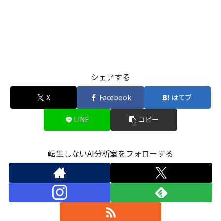
シェアする
X
Facebook
はてブ
LINE
コピー
転生しないAI分析室をフォローする