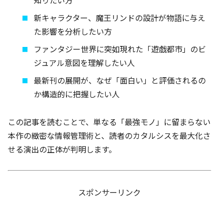
知りたい方
新キャラクター、魔王リンドの設計が物語に与え
た影響を分析したい方
ファンタジー世界に突如現れた「遊戯都市」のビ
ジュアル意図を理解したい人
最新刊の展開が、なぜ「面白い」と評価されるの
か構造的に把握したい人
この記事を読むことで、単なる「最強モノ」に留まらない
本作の緻密な情報管理術と、読者のカタルシスを最大化さ
せる演出の正体が判明します。
スポンサーリンク