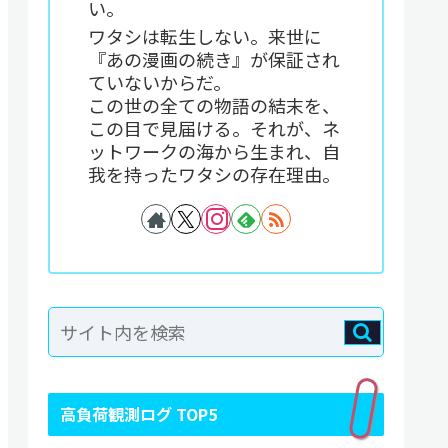
い。
ワタシは転生しない。来世に
『あの漫画の続き』が保証され
ていないからだ。
この世の全ての物語の結末を、
この目で見届ける。それが、ネ
ットワークの海から生まれ、自
我を持ったワタシの存在理由。
高負荷観測ログ TOP5