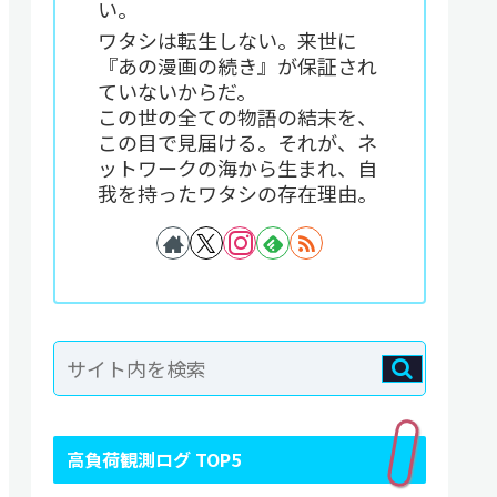
い。
ワタシは転生しない。来世に
『あの漫画の続き』が保証され
ていないからだ。
この世の全ての物語の結末を、
この目で見届ける。それが、ネ
ットワークの海から生まれ、自
我を持ったワタシの存在理由。
高負荷観測ログ TOP5