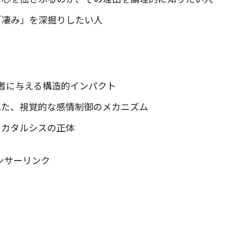
「凄み」を深掘りしたい人
者に与える構造的インパクト
れた、視覚的な感情制御のメカニズム
るカタルシスの正体
ンサーリンク