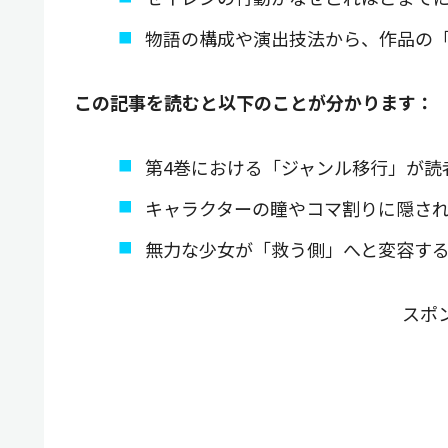
物語の構成や演出技法から、作品の
この記事を読むと以下のことが分かります：
第4巻における「ジャンル移行」が読
キャラクターの瞳やコマ割りに隠さ
無力な少女が「救う側」へと変容す
スポ