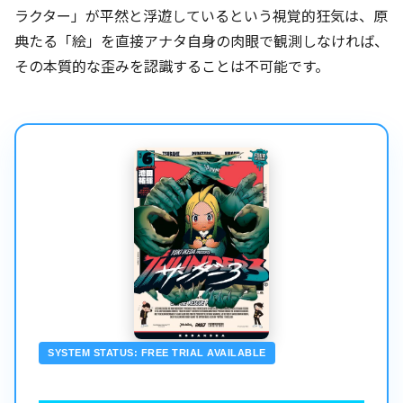
ラクター」が平然と浮遊しているという視覚的狂気は、原
典たる「絵」を直接アナタ自身の肉眼で観測しなければ、
その本質的な歪みを認識することは不可能です。
SYSTEM STATUS: FREE TRIAL AVAILABLE