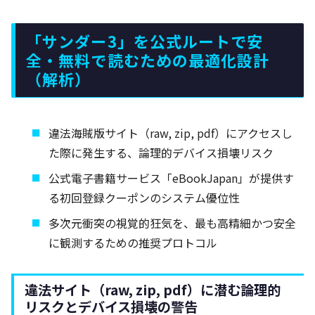
「サンダー3」を公式ルートで安
全・無料で読むための最適化設計
（解析）
違法海賊版サイト（raw, zip, pdf）にアクセスし
た際に発生する、論理的デバイス損壊リスク
公式電子書籍サービス「eBookJapan」が提供す
る初回登録クーポンのシステム優位性
多次元衝突の視覚的狂気を、最も高精細かつ安全
に観測するための推奨プロトコル
違法サイト（raw, zip, pdf）に潜む論理的
リスクとデバイス損壊の警告