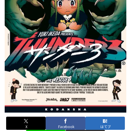
X
Facebook
はてブ