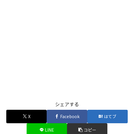
シェアする
X
Facebook
はてブ
LINE
コピー