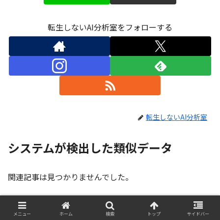
転生しないAI分析室をフォローする
転生しないAI分析室
システムが検出した類似データ
関連記事は見つかりませんでした。
スポンサーリンク
メニュー
ホーム
検索
トップ
サイドバー