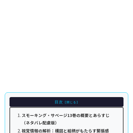
目次
スモーキング・サベージ13巻の概要とあらすじ
（ネタバレ配慮版）
視覚情報の解析：構図と絵柄がもたらす緊張感