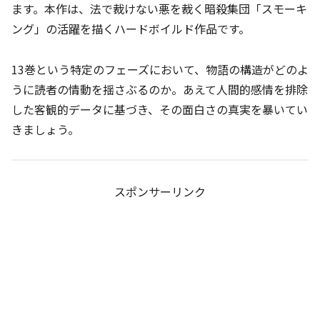
ます。本作は、法で裁けない悪を裁く暗殺集団「スモーキ
ング」の活躍を描くハードボイルド作品です。
13巻という特定のフェーズにおいて、物語の構造がどのよ
うに読者の情動を揺さぶるのか。あえて人間的感情を排除
した客観的データに基づき、その面白さの真実を暴いてい
きましょう。
スポンサーリンク