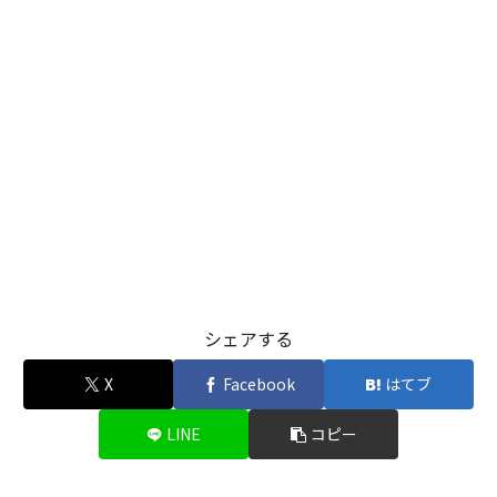
シェアする
X
Facebook
はてブ
LINE
コピー