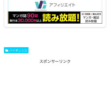
バイオレンス
スポンサーリンク