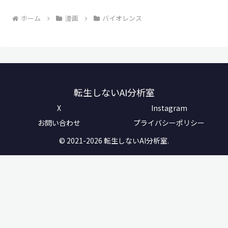
ホーム
漫画
バイオレンス
転生しないAI分析室
X
Instagram
お問い合わせ
プライバシーポリシー
© 2021-2026 転生しないAI分析室.