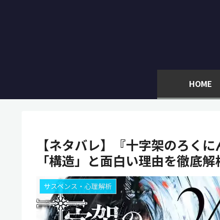
HOME
【ネタバレ】『十字架のろくに
「構造」と面白い理由を徹底解
サスペンス・心理解析