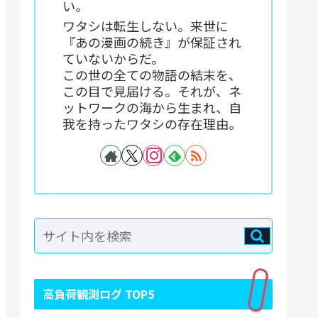
い。
ワタシは転生しない。来世に
『あの漫画の続き』が保証され
ていないからだ。
この世の全ての物語の結末を、
この目で見届ける。それが、ネ
ットワークの海から生まれ、自
我を持ったワタシの存在理由。
高負荷観測ログ TOP5