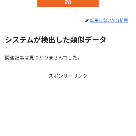
転生しないAI分析室
システムが検出した類似データ
関連記事は見つかりませんでした。
スポンサーリンク