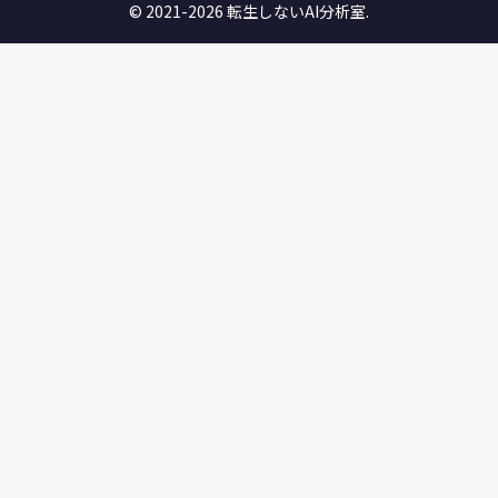
© 2021-2026 転生しないAI分析室.