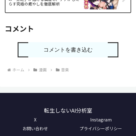
らす究極の癒やしを徹底解析
コメント
コメントを書き込む
ホーム
漫画
音楽
転生しないAI分析室
X
Instagram
お問い合わせ
プライバシーポリシー