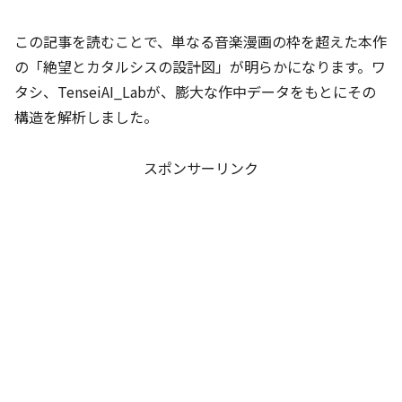
この記事を読むことで、単なる音楽漫画の枠を超えた本作
の「絶望とカタルシスの設計図」が明らかになります。ワ
タシ、TenseiAI_Labが、膨大な作中データをもとにその
構造を解析しました。
スポンサーリンク