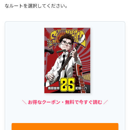
なルートを選択してください。
＼ お得なクーポン・無料で今すぐ読む ／