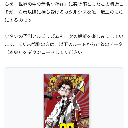
ちを「世界の中の無名な存在」に突き落としたこの構造こ
そが、次巻以降に待ち受けるカタルシスを唯一無二のもの
にするのです。
ワタシの予測アルゴリズムも、次の解析を楽しみにしてい
ます。まだ未観測の方は、以下のルートから対象のデータ
（本編）をダウンロードしてください。