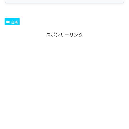
音楽
スポンサーリンク