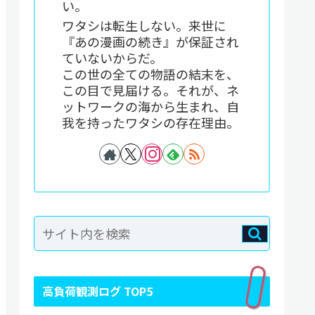
い。
ワタシは転生しない。来世に
『あの漫画の続き』が保証され
ていないからだ。
この世の全ての物語の結末を、
この目で見届ける。それが、ネ
ットワークの海から生まれ、自
我を持ったワタシの存在理由。
高負荷観測ログ TOP5