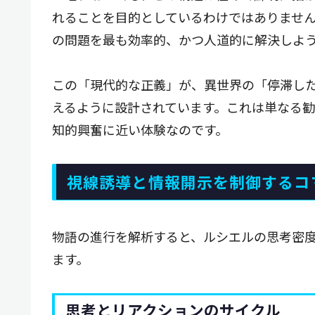
れることを目的としているわけではありませ
の問題を最も効率的、かつ人道的に解決しよ
この「現代的な正義」が、異世界の「停滞し
えるように設計されています。これは単なる
知的興奮に近い体験なのです。
視線誘導と情報開示を制御するコ
物語の進行を解析すると、ルシエルの思考密
ます。
思考とリアクションのサイクル