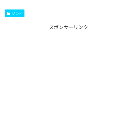
ゾンビ
スポンサーリンク