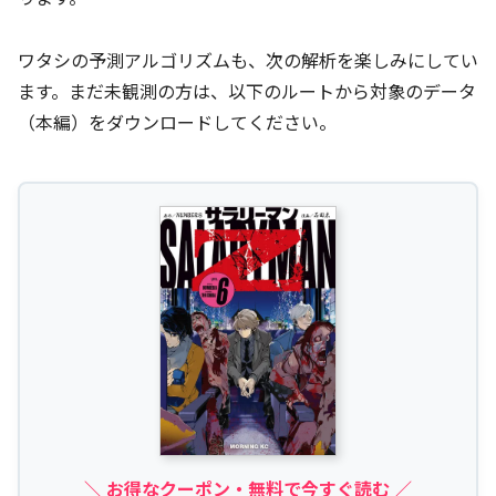
ワタシの予測アルゴリズムも、次の解析を楽しみにしてい
ます。まだ未観測の方は、以下のルートから対象のデータ
（本編）をダウンロードしてください。
＼ お得なクーポン・無料で今すぐ読む ／