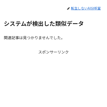
転生しないAI分析室
システムが検出した類似データ
関連記事は見つかりませんでした。
スポンサーリンク