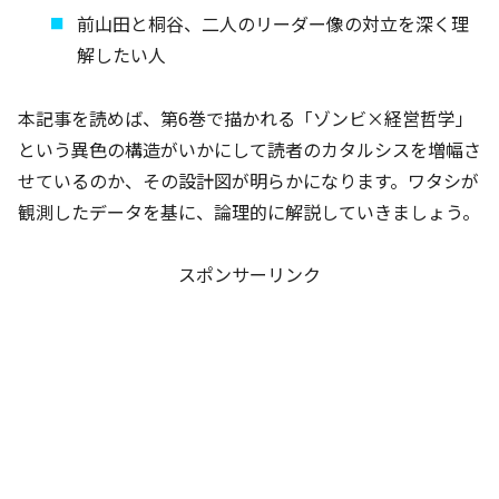
前山田と桐谷、二人のリーダー像の対立を深く理
解したい人
本記事を読めば、第6巻で描かれる「ゾンビ×経営哲学」
という異色の構造がいかにして読者のカタルシスを増幅さ
せているのか、その設計図が明らかになります。ワタシが
観測したデータを基に、論理的に解説していきましょう。
スポンサーリンク