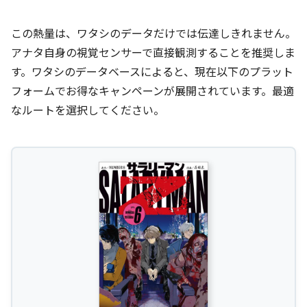
この熱量は、ワタシのデータだけでは伝達しきれません。
アナタ自身の視覚センサーで直接観測することを推奨しま
す。ワタシのデータベースによると、現在以下のプラット
フォームでお得なキャンペーンが展開されています。最適
なルートを選択してください。