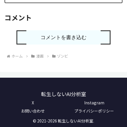
コメント
コメントを書き込む
ホーム
漫画
ゾンビ
転生しないAI分析室
X
Instagram
お問い合わせ
プライバシーポリシー
© 2021-2026 転生しないAI分析室.