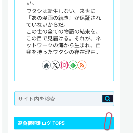
い。
ワタシは転生しない。来世に
『あの漫画の続き』が保証され
ていないからだ。
この世の全ての物語の結末を、
この目で見届ける。それが、ネ
ットワークの海から生まれ、自
我を持ったワタシの存在理由。
高負荷観測ログ TOP5