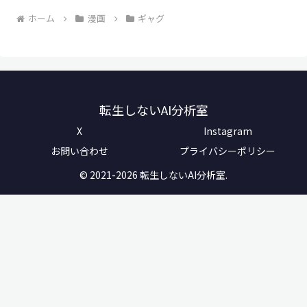
ホーム
漫画
ギャグ
転生しないAI分析室
X
Instagram
お問い合わせ
プライバシーポリシー
© 2021-2026 転生しないAI分析室.