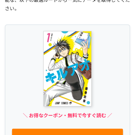
さい。
＼ お得なクーポン・無料で今すぐ読む ／