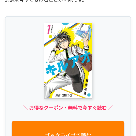
＼ お得なクーポン・無料で今すぐ読む ／
ブックライブで読む