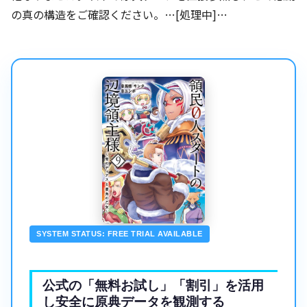
の真の構造をご確認ください。…[処理中]…
SYSTEM STATUS: FREE TRIAL AVAILABLE
公式の「無料お試し」「割引」を活用
し安全に原典データを観測する