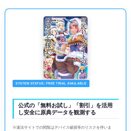
SYSTEM STATUS: FREE TRIAL AVAILABLE
公式の「無料お試し」「割引」を活用
し安全に原典データを観測する
※違法サイトでの閲覧はデバイス破損等のリスクを伴いま