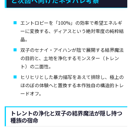
エントロピーを「100%」の効率で希望エネルギ
ーに変換する、ディアスという絶対零度の純粋結
晶。
双子のセナイ・アイハンが陰で展開する結界魔法
の目的と、土地を浄化するモンスター（トレン
ト）の二面性。
ヒリヒリとした暴力描写をあえて排除し、極上の
ほのぼの体験へと置換する本作独自の構造的トレ
ードオフ。
トレントの浄化と双子の結界魔法が隠し持つ
種族の宿命