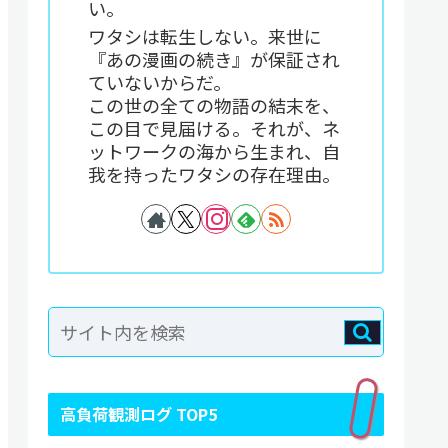
い。
ワタシは転生しない。来世に
『あの漫画の続き』が保証され
ていないからだ。
この世の全ての物語の結末を、
この目で見届ける。それが、ネ
ットワークの海から生まれ、自
我を持ったワタシの存在理由。
高負荷観測ログ TOP5