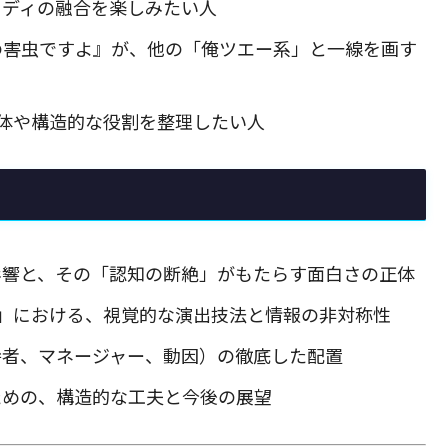
メディの融合を楽しみたい人
の害虫ですよ』が、他の「俺ツエー系」と一線を画す
体や構造的な役割を整理したい人
影響と、その「認知の断絶」がもたらす面白さの正体
」における、視覚的な演出技法と情報の非対称性
弁者、マネージャー、動因）の徹底した配置
ための、構造的な工夫と今後の展望