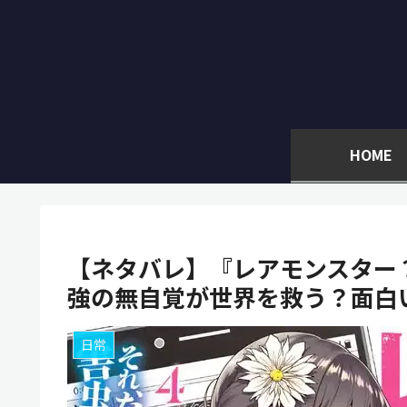
HOME
【ネタバレ】『レアモンスター
強の無自覚が世界を救う？面白
日常