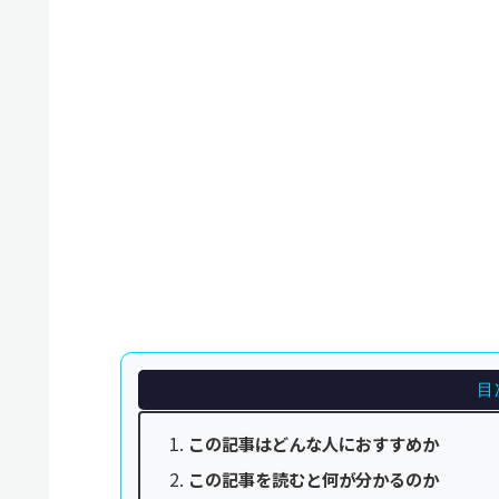
目
この記事はどんな人におすすめか
この記事を読むと何が分かるのか