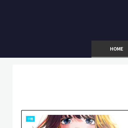
HOME
学園