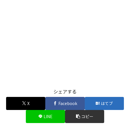
シェアする
X
Facebook
はてブ
LINE
コピー