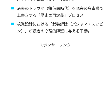
過去のトラウマ（鉄仮面時代）を現在の多幸感で
上書きする「歴史の再定義」プロセス。
視覚設計における「武装解除（パジャマ・スッピ
ン）」が読者の心理的障壁に与える干渉。
スポンサーリンク