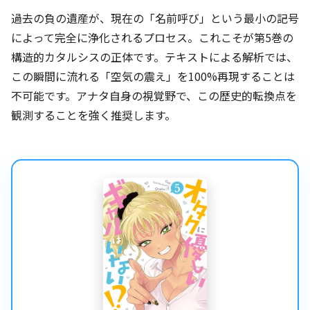
過去の負の遺産が、現在の「名前呼び」という最小の記号
によって完全に浄化されるプロセス。これこそが第5巻の
構造的カタルシスの正体です。テキストによる解析では、
この瞬間に流れる「空気の震え」を100%再現することは
不可能です。アナタ自身の視覚野で、この歴史的転換点を
観測することを強く推奨します。