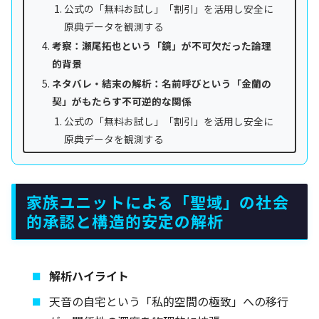
公式の「無料お試し」「割引」を活用し安全に
原典データを観測する
考察：瀬尾拓也という「鏡」が不可欠だった論理
的背景
ネタバレ・結末の解析：名前呼びという「金蘭の
契」がもたらす不可逆的な関係
公式の「無料お試し」「割引」を活用し安全に
原典データを観測する
家族ユニットによる「聖域」の社会
的承認と構造的安定の解析
解析ハイライト
天音の自宅という「私的空間の極致」への移行