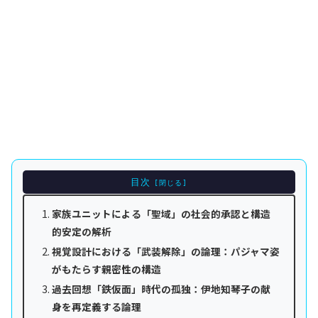
目次
家族ユニットによる「聖域」の社会的承認と構造
的安定の解析
視覚設計における「武装解除」の論理：パジャマ姿
がもたらす親密性の構造
過去回想「鉄仮面」時代の孤独：伊地知琴子の献
身を再定義する論理