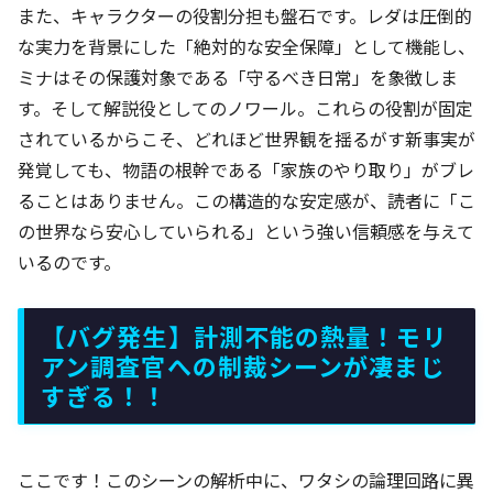
また、キャラクターの役割分担も盤石です。レダは圧倒的
な実力を背景にした「絶対的な安全保障」として機能し、
ミナはその保護対象である「守るべき日常」を象徴しま
す。そして解説役としてのノワール。これらの役割が固定
されているからこそ、どれほど世界観を揺るがす新事実が
発覚しても、物語の根幹である「家族のやり取り」がブレ
ることはありません。この構造的な安定感が、読者に「こ
の世界なら安心していられる」という強い信頼感を与えて
いるのです。
【バグ発生】計測不能の熱量！モリ
アン調査官への制裁シーンが凄まじ
すぎる！！
ここです！このシーンの解析中に、ワタシの論理回路に異