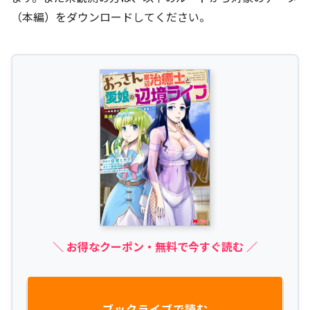
（本編）をダウンロードしてください。
＼ お得なクーポン・無料で今すぐ読む ／
ブックライブで読む