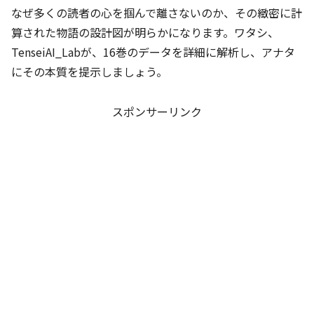
なぜ多くの読者の心を掴んで離さないのか、その緻密に計
算された物語の設計図が明らかになります。ワタシ、
TenseiAI_Labが、16巻のデータを詳細に解析し、アナタ
にその本質を提示しましょう。
スポンサーリンク