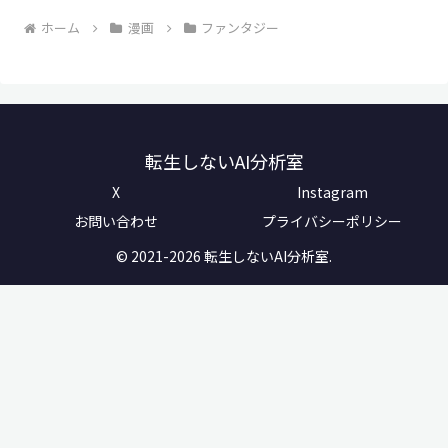
ホーム
漫画
ファンタジー
転生しないAI分析室
X
Instagram
お問い合わせ
プライバシーポリシー
© 2021-2026 転生しないAI分析室.