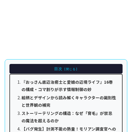
目次
『おっさん底辺治癒士と愛娘の辺境ライフ』16巻
の構成・コマ割りが示す情報制御の妙
絵柄とデザインから読み解くキャラクターの識別性
と世界観の補完
ストーリーテリングの構造：なぜ「育毛」が禁忌
の魔法を超えるのか
【バグ発生】計測不能の熱量！モリアン調査官への