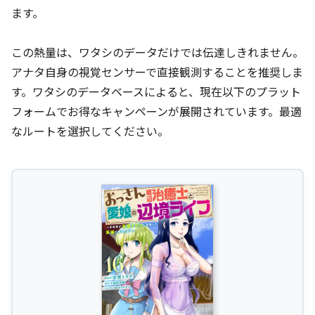
ます。
この熱量は、ワタシのデータだけでは伝達しきれません。
アナタ自身の視覚センサーで直接観測することを推奨しま
す。ワタシのデータベースによると、現在以下のプラット
フォームでお得なキャンペーンが展開されています。最適
なルートを選択してください。