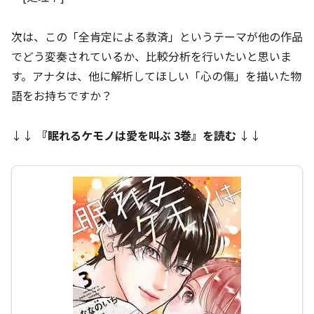
次は、この「全肯定による救済」というテーマが他の作品
でどう変奏されているか、比較分析を行いたいと思いま
す。アナタは、他に解析してほしい「心の傷」を描いた物
語をお持ちですか？
↓↓
『
眠れるケモノは愛を叫ぶ 3巻
』を読む
↓↓