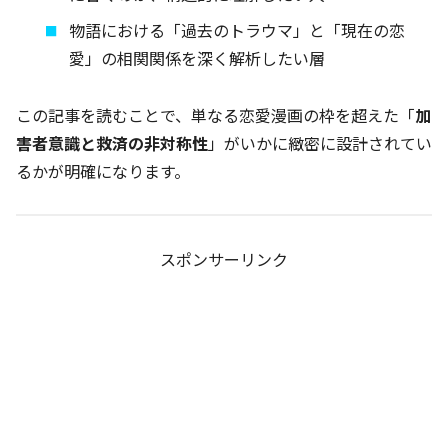
物語における「過去のトラウマ」と「現在の恋
愛」の相関関係を深く解析したい層
この記事を読むことで、単なる恋愛漫画の枠を超えた「
加
害者意識と救済の非対称性
」がいかに緻密に設計されてい
るかが明確になります。
スポンサーリンク