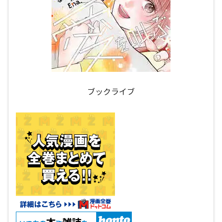
ブックライブ