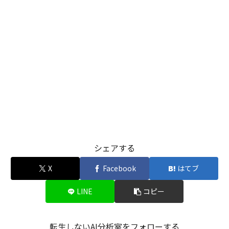
シェアする
X
Facebook
はてブ
LINE
コピー
転生しないAI分析室をフォローする