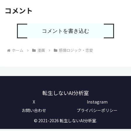
コメント
コメントを書き込む
ホーム
漫画
感情ロジック・恋愛
転生しないAI分析室
X
Instagram
お問い合わせ
プライバシーポリシー
© 2021-2026 転生しないAI分析室.