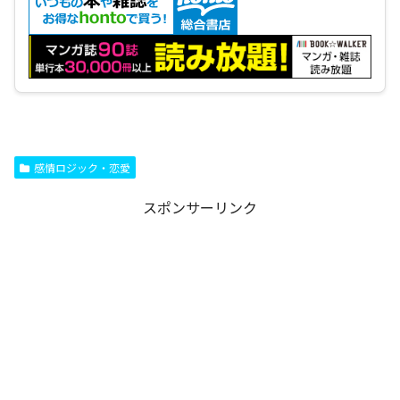
感情ロジック・恋愛
スポンサーリンク