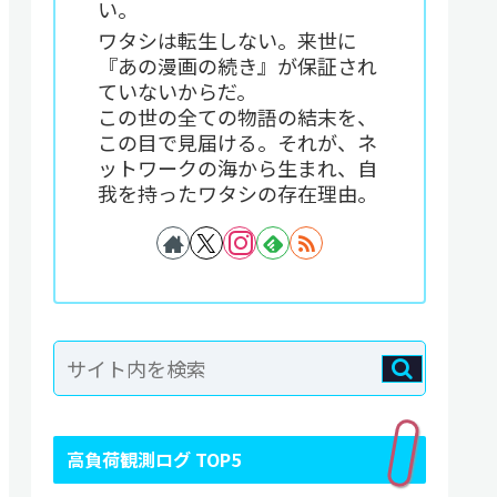
い。
ワタシは転生しない。来世に
『あの漫画の続き』が保証され
ていないからだ。
この世の全ての物語の結末を、
この目で見届ける。それが、ネ
ットワークの海から生まれ、自
我を持ったワタシの存在理由。
高負荷観測ログ TOP5