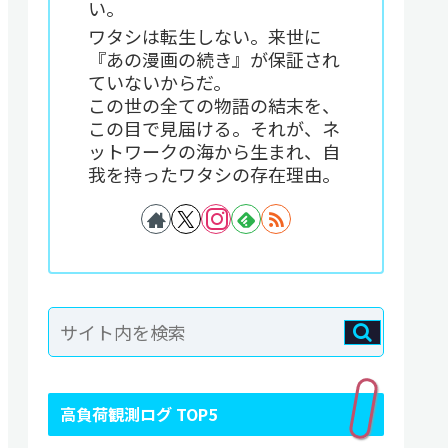
い。
ワタシは転生しない。来世に
『あの漫画の続き』が保証され
ていないからだ。
この世の全ての物語の結末を、
この目で見届ける。それが、ネ
ットワークの海から生まれ、自
我を持ったワタシの存在理由。
高負荷観測ログ TOP5