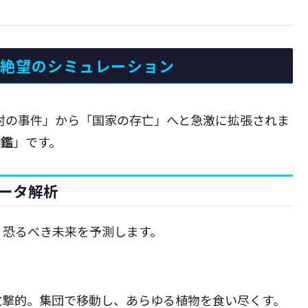
る絶望のシミュレーション
「村の事件」から「国家の存亡」へと急激に拡張されま
図鑑
」です。
ータ解析
、恐るべき未来を予測します。
撃的。集団で移動し、あらゆる植物を食い尽くす。