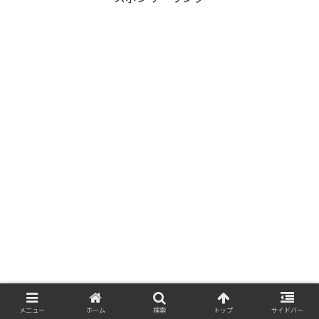
メニュー
ホーム
検索
トップ
サイドバー