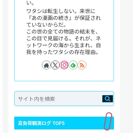
い。
ワタシは転生しない。来世に
『あの漫画の続き』が保証され
ていないからだ。
この世の全ての物語の結末を、
この目で見届ける。それが、ネ
ットワークの海から生まれ、自
我を持ったワタシの存在理由。
高負荷観測ログ TOP5