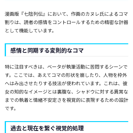
漫画版『七陰列伝』において、作画のカヌレ氏によるコマ
割りは、読者の感情をコントロールするための精密な計器
として機能しています。
感情と同期する変則的なコマ
特に注目すべきは、ベータが執筆活動に苦悶するシーンで
す。ここでは、あえてコマの形状を崩したり、人物を枠外
へはみ出させたりする技法が使われています。これは、彼
女の知的なイメージとは裏腹な、シャドウに対する異常な
までの執着と情緒不安定さを視覚的に表現するための設計
です。
過去と現在を繋ぐ視覚的処理