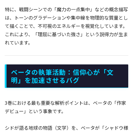
特に、戦闘シーンでの「魔力の一点集中」などの概念描写
は、トーンのグラデーションや集中線を物理的な質量とし
て描くことで、不可視のエネルギーを視覚化しています。
これにより、「理屈に基づいた強さ」という説得力が生ま
れています。
ベータの執筆活動：信仰心が「文
明」を加速させるバグ
3巻における最も重要な解析ポイントは、ベータの「作家
デビュー」という事象です。
シドが語る地球の物語（文学）を、ベータが「シャドウ様