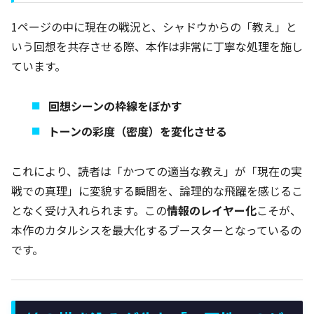
1ページの中に現在の戦況と、シャドウからの「教え」と
いう回想を共存させる際、本作は非常に丁寧な処理を施し
ています。
回想シーンの枠線をぼかす
トーンの彩度（密度）を変化させる
これにより、読者は「かつての適当な教え」が「現在の実
戦での真理」に変貌する瞬間を、論理的な飛躍を感じるこ
となく受け入れられます。この
情報のレイヤー化
こそが、
本作のカタルシスを最大化するブースターとなっているの
です。