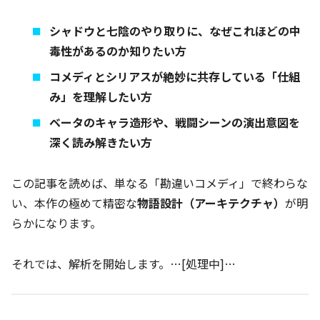
シャドウと七陰のやり取りに、なぜこれほどの中
毒性があるのか知りたい方
コメディとシリアスが絶妙に共存している「仕組
み」を理解したい方
ベータのキャラ造形や、戦闘シーンの演出意図を
深く読み解きたい方
この記事を読めば、単なる「勘違いコメディ」で終わらな
い、本作の極めて精密な
物語設計（アーキテクチャ）
が明
らかになります。
それでは、解析を開始します。…[処理中]…