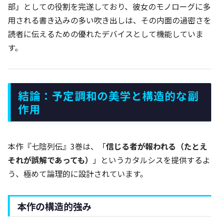
部」としての役割を完遂しており、彼女のモノローグに多
用される書き込みの多い吹き出しは、その内面の過密さを
読者に伝えるための優れたデバイスとして機能していま
す。
結論：予定調和の美学と構造的な副
作用
本作『七陰列伝』3巻は、「
信じる者が報われる（たとえ
それが誤解であっても）
」というカタルシスを提供するよ
う、極めて論理的に設計されています。
本作の構造的強み