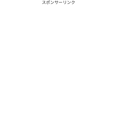
スポンサーリンク