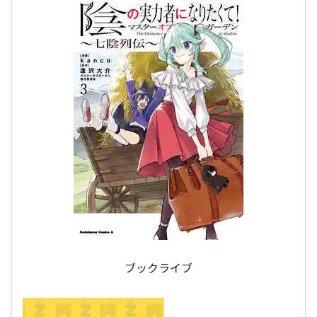
ブックライブ