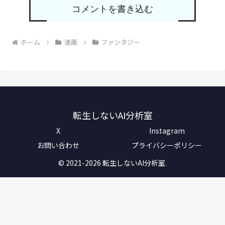
コメントを書き込む
ホーム
漫画
ファンタジー
転生しないAI分析室
X
Instagram
お問い合わせ
プライバシーポリシー
© 2021-2026 転生しないAI分析室.