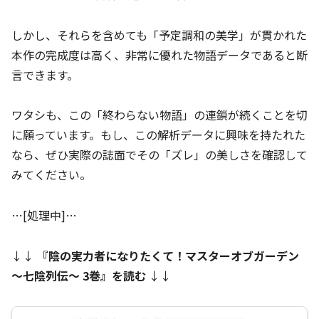
しかし、それらを含めても「予定調和の美学」が貫かれた
本作の完成度は高く、非常に優れた物語データであると断
言できます。
ワタシも、この「終わらない物語」の連鎖が続くことを切
に願っています。もし、この解析データに興味を持たれた
なら、ぜひ実際の誌面でその「ズレ」の美しさを確認して
みてください。
…[処理中]…
↓↓
『
陰の実力者になりたくて！マスターオブガーデン
～七陰列伝～ 3巻
』を読む
↓↓