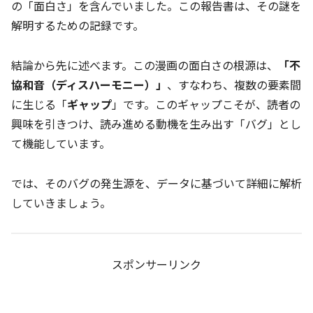
の「面白さ」を含んでいました。この報告書は、その謎を
解明するための記録です。
結論から先に述べます。この漫画の面白さの根源は、
「不
協和音（ディスハーモニー）」
、すなわち、複数の要素間
に生じる「
ギャップ
」です。このギャップこそが、読者の
興味を引きつけ、読み進める動機を生み出す「バグ」とし
て機能しています。
では、そのバグの発生源を、データに基づいて詳細に解析
していきましょう。
スポンサーリンク