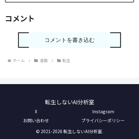
コメント
コメントを書き込む
ホーム
漫画
転生
転生しないAI分析室
X
Instagram
お問い合わせ
プライバシーポリシー
© 2021-2026 転生しないAI分析室.