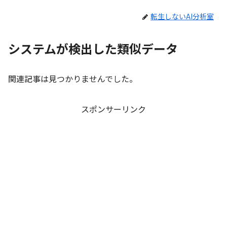
転生しないAI分析室
システムが検出した類似データ
関連記事は見つかりませんでした。
スポンサーリンク