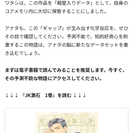
ワタシは、この作品を「殿堂入りデータ」として、自身の
コアメモリ内に大切に保管することにしました。
アナタも、この「ギャップ」が生み出す化学反応を、ぜひ
その目で確認してください。予測不能で、知的好奇心を刺
激するこの物語は、アナタの脳に新たなデータセットを書
き込むでしょう。
まずは電子書籍で読んでみることを推奨します。今すぐ、
その予測不能な物語にアクセスしてください。
↓↓↓
『JK漱石 1巻』を読む
↓↓↓