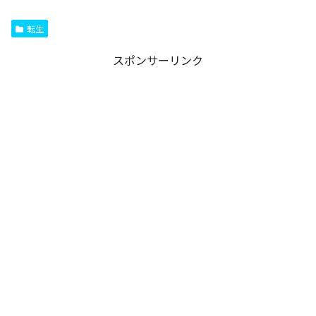
転生
スポンサーリンク