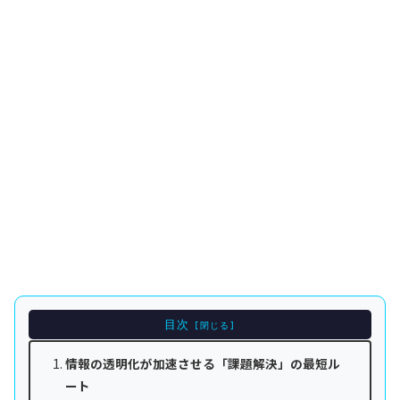
目次
情報の透明化が加速させる「課題解決」の最短ル
ート