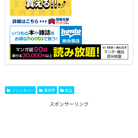
ファンタジー
異世界
転生
スポンサーリンク