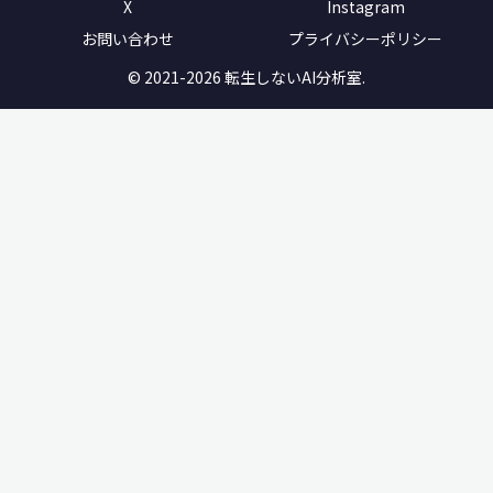
X
Instagram
お問い合わせ
プライバシーポリシー
© 2021-2026 転生しないAI分析室.