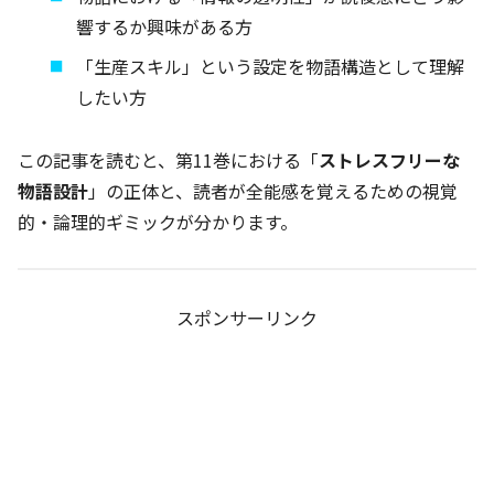
響するか興味がある方
「生産スキル」という設定を物語構造として理解
したい方
この記事を読むと、第11巻における「
ストレスフリーな
物語設計
」の正体と、読者が全能感を覚えるための視覚
的・論理的ギミックが分かります。
スポンサーリンク