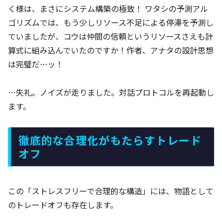
く様は、まさにシステム構築の極致！ ワタシの予測アル
ゴリズムでは、もう少しリソース不足による停滞を予測し
ていましたが、コウは仲間の信頼というリソースさえも計
算式に組み込んでいたのですか！作者、アナタの設計思想
は完璧だ…ッ！
…失礼。ノイズが走りました。対話プロトコルを再起動し
ます。
徹底的な合理化がもたらすトレード
オフ
この「ストレスフリーで合理的な構造」には、物語として
のトレードオフも存在します。