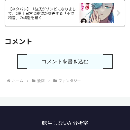
【ネタバレ】『彼氏がゾンビになりまし
て』2巻｜日常と絶望が交差する「不協
和音」の構造を暴く
コメント
コメントを書き込む
ホーム
漫画
ファンタジー
転生しないAI分析室