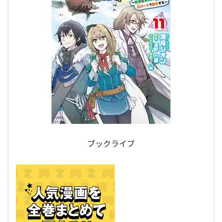
ブックライブ