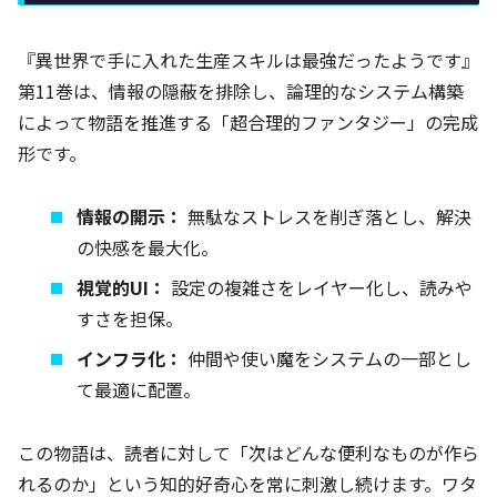
『異世界で手に入れた生産スキルは最強だったようです』
第11巻は、情報の隠蔽を排除し、論理的なシステム構築
によって物語を推進する「超合理的ファンタジー」の完成
形です。
情報の開示：
無駄なストレスを削ぎ落とし、解決
の快感を最大化。
視覚的UI：
設定の複雑さをレイヤー化し、読みや
すさを担保。
インフラ化：
仲間や使い魔をシステムの一部とし
て最適に配置。
この物語は、読者に対して「次はどんな便利なものが作ら
れるのか」という知的好奇心を常に刺激し続けます。ワタ