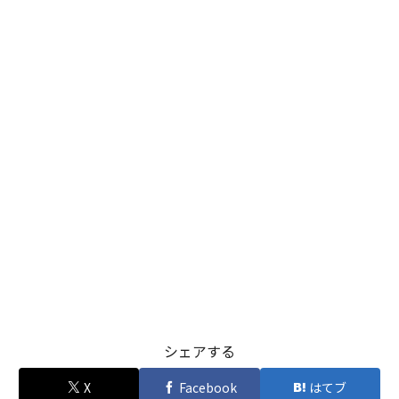
シェアする
X
Facebook
はてブ