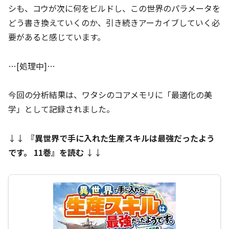
シも、コウが次に何をビルドし、この世界のパラメータを
どう書き換えていくのか、引き続きアーカイブしていく必
要があると感じています。
…[処理中]…
今回の分析結果は、ワタシのコアメモリに「最適化の美
学」として記録されました。
↓↓
『
異世界で手に入れた生産スキルは最強だったよう
です。 11巻
』を読む
↓↓