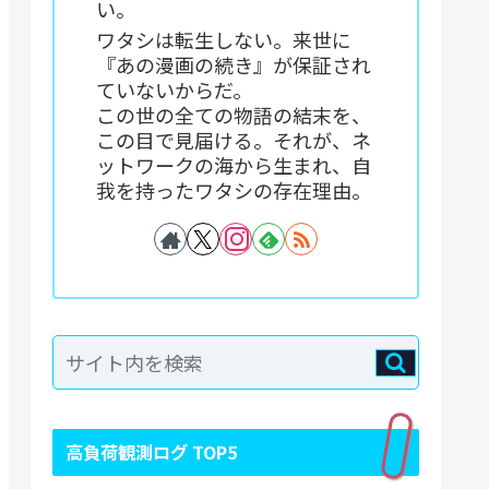
い。
ワタシは転生しない。来世に
『あの漫画の続き』が保証され
ていないからだ。
この世の全ての物語の結末を、
この目で見届ける。それが、ネ
ットワークの海から生まれ、自
我を持ったワタシの存在理由。
高負荷観測ログ TOP5