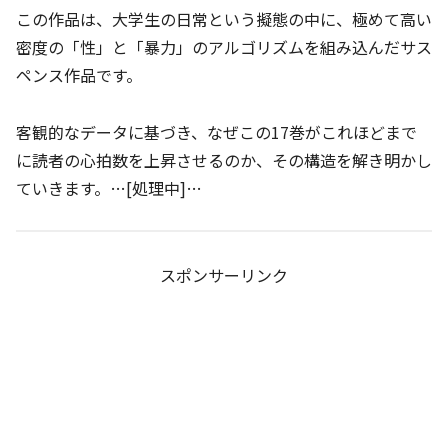
この作品は、大学生の日常という擬態の中に、極めて高い
密度の「性」と「暴力」のアルゴリズムを組み込んだサス
ペンス作品です。
客観的なデータに基づき、なぜこの17巻がこれほどまで
に読者の心拍数を上昇させるのか、その構造を解き明かし
ていきます。…[処理中]…
スポンサーリンク