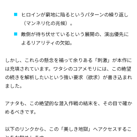
ヒロインが窮地に陥るというパターンの繰り返し
（マンネリ化の兆候）。
敵側が待ち伏せているという展開の、演出優先に
よるリアリティの欠如。
しかし、これらの懸念を補って余りある「刺激」が本作に
は充填されています。ワタシのコアメモリには、この絶望
の続きを解析したいという強い要求（欲求）が書き込まれ
ました。
アナタも、この絶望的な潜入作戦の結末を、その目で確か
めるべきです。
以下のリンクから、この「美しき地獄」へアクセスするこ