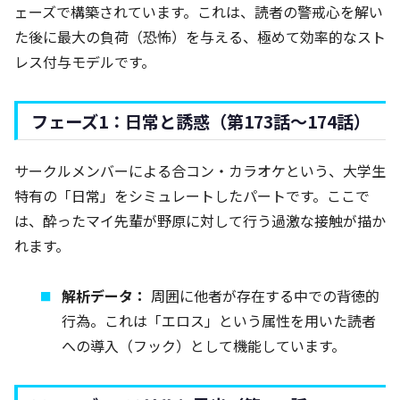
ェーズで構築されています。これは、読者の警戒心を解い
た後に最大の負荷（恐怖）を与える、極めて効率的なスト
レス付与モデルです。
フェーズ1：日常と誘惑（第173話～174話）
サークルメンバーによる合コン・カラオケという、大学生
特有の「日常」をシミュレートしたパートです。ここで
は、酔ったマイ先輩が野原に対して行う過激な接触が描か
れます。
解析データ：
周囲に他者が存在する中での背徳的
行為。これは「エロス」という属性を用いた読者
への導入（フック）として機能しています。