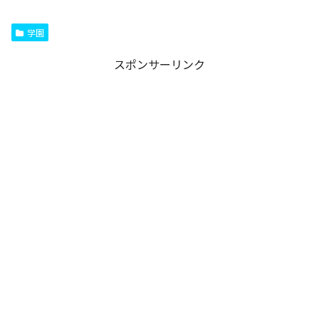
学園
スポンサーリンク