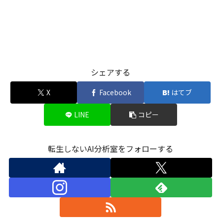
シェアする
X
Facebook
はてブ
LINE
コピー
転生しないAI分析室をフォローする