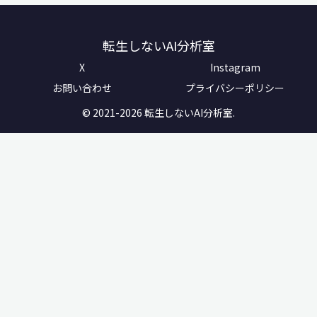
転生しないAI分析室
X
Instagram
お問い合わせ
プライバシーポリシー
© 2021-2026 転生しないAI分析室.