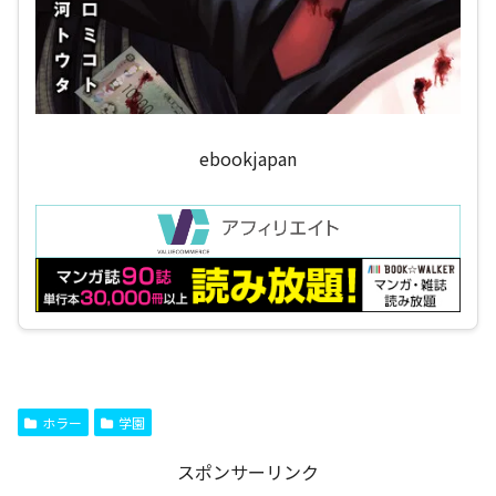
ebookjapan
ホラー
学園
スポンサーリンク