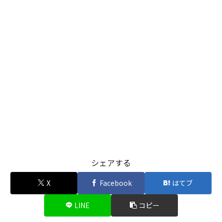
シェアする
X
Facebook
はてブ
LINE
コピー