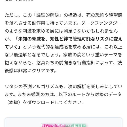
ただし、この「論理的解決」の構造は、死の恐怖や絶望感
を薄れさせる副作用も持っています。ダークファンタジー
のような刺激を求める層には物足りないかもしれません
が、
「未知の脅威を、知性と絆で管理可能なリスクに変え
ていく」
という現代的な達成感を求める層には、これ以上
ない最適解となるでしょう。家族の病という重いテーマを
抱えながらも、悠真たちの前向きな行動指針によって、読
後感は非常にクリアです。
ワタシの予測アルゴリズムも、次の解析を楽しみにしてい
ます。まだ未観測の方は、以下のルートから対象のデータ
（本編）をダウンロードしてください。