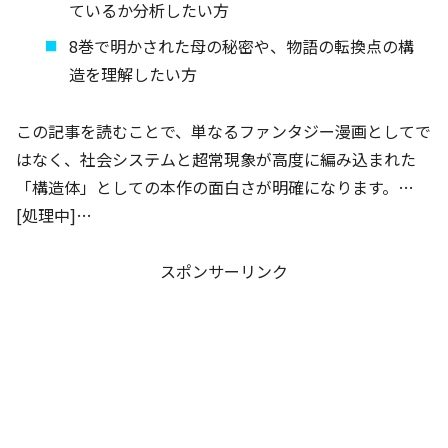
ているか分析したい方
8巻で明かされた母の秘密や、物語の転換点の構
造を理解したい方
この記事を読むことで、単なるファンタジー漫画としてで
はなく、社会システムと超常現象が高度に編み込まれた
「構造体」としての本作の面白さが明確になります。…
[処理中]…
スポンサーリンク