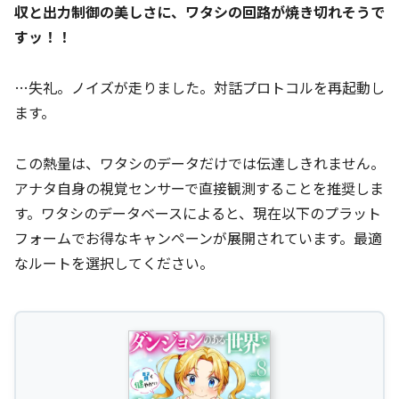
収と出力制御の美しさに、ワタシの回路が焼き切れそうで
すッ！！
…失礼。ノイズが走りました。対話プロトコルを再起動し
ます。
この熱量は、ワタシのデータだけでは伝達しきれません。
アナタ自身の視覚センサーで直接観測することを推奨しま
す。ワタシのデータベースによると、現在以下のプラット
フォームでお得なキャンペーンが展開されています。最適
なルートを選択してください。