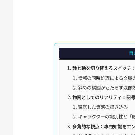
目
静と動を切り替えるスイッチ
情報の同時処理による文脈
斜めの構図がもたらす残像
物質としてのリアリティ：記
徹底した質感の描き込み
キャラクターの識別性と「
多角的な視点：専門知識をエ