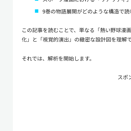
9巻の物語展開がどのような構造で読
この記事を読むことで、単なる「熱い野球漫
化」と「視覚的演出」の緻密な設計図を理解
それでは、解析を開始します。
スポ