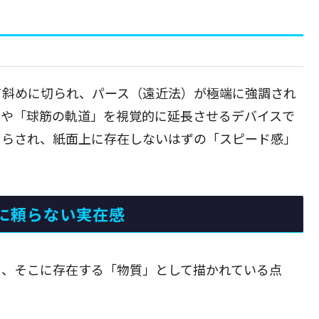
て斜めに切られ、パース（遠近法）が極端に強調され
」や「球筋の軌道」を視覚的に延長させるデバイスで
ぞらされ、紙面上に存在しないはずの「スピード感」
に頼らない実在感
く、そこに存在する「物質」として描かれている点