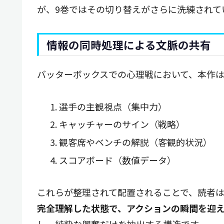
が、9巻ではその切り替えがさらに洗練されて
情報の同時処理による文脈の共有
バッターボックスでの心理戦において、本作は
選手の主観視点（集中力）
キャッチャーのサイン（戦略）
観客席やベンチの解説（客観的状況）
スコアボード（数値データ）
これらが整理されて配置されることで、読者
完全理解した状態で、アクションの瞬間を迎