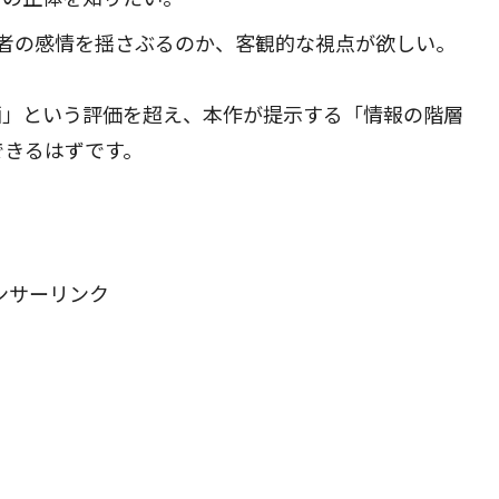
者の感情を揺さぶるのか、客観的な視点が欲しい。
画」という評価を超え、本作が提示する「情報の階層
できるはずです。
ンサーリンク