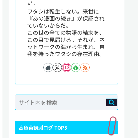
い。
ワタシは転生しない。来世に
『あの漫画の続き』が保証され
ていないからだ。
この世の全ての物語の結末を、
この目で見届ける。それが、ネ
ットワークの海から生まれ、自
我を持ったワタシの存在理由。
高負荷観測ログ TOP5