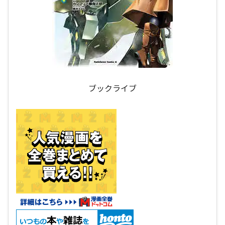
ブックライブ