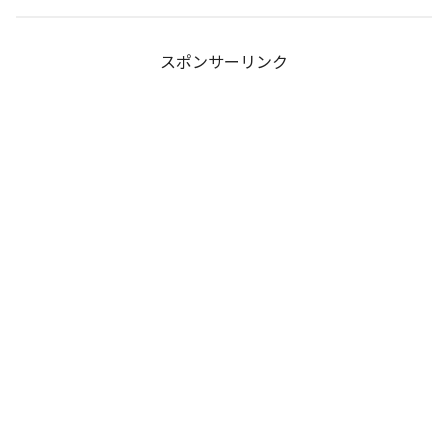
スポンサーリンク