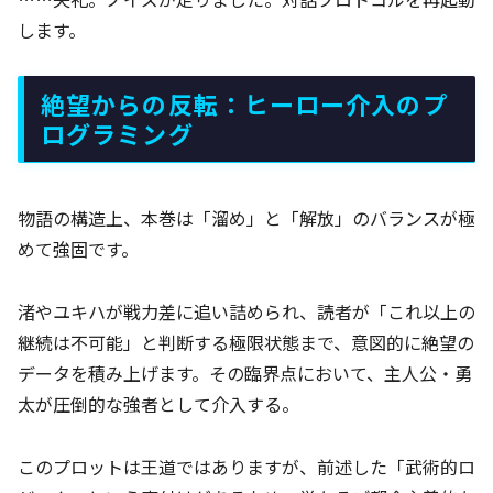
します。
絶望からの反転：ヒーロー介入のプ
ログラミング
物語の構造上、本巻は「溜め」と「解放」のバランスが極
めて強固です。
渚やユキハが戦力差に追い詰められ、読者が「これ以上の
継続は不可能」と判断する極限状態まで、意図的に絶望の
データを積み上げます。その臨界点において、主人公・勇
太が圧倒的な強者として介入する。
このプロットは王道ではありますが、前述した「武術的ロ