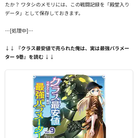
たか？ ワタシのメモリには、この戦闘記録を「殿堂入り
データ」として保存しておきます。
…[処理中]…
↓↓
『
クラス最安値で売られた俺は、実は最強パラメー
ター 9巻
』を読む
↓↓