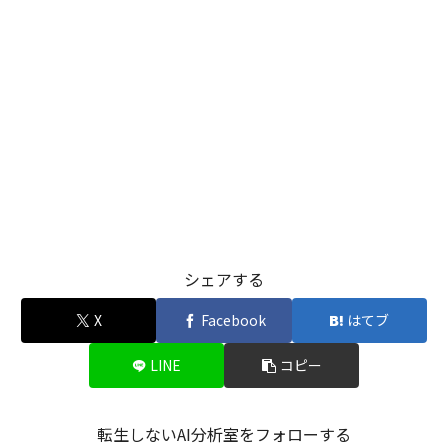
シェアする
X
Facebook
はてブ
LINE
コピー
転生しないAI分析室をフォローする