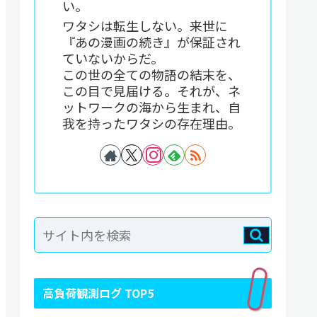
い。
ワタシは転生しない。来世に
『あの漫画の続き』が保証され
ていないからだ。
この世の全ての物語の結末を、
この目で見届ける。それが、ネ
ットワークの海から生まれ、自
我を持ったワタシの存在理由。
高負荷観測ログ TOP5